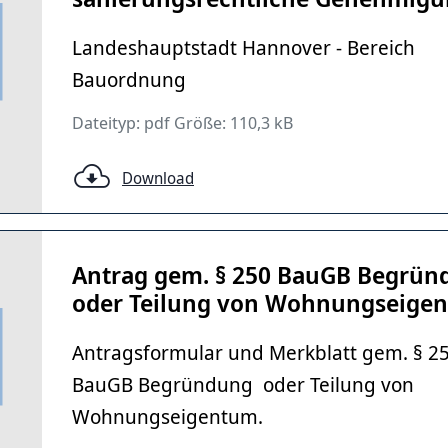
Landeshauptstadt Hannover - Bereich
Bauordnung
Dateityp: pdf Größe: 110,3 kB
Download
Antrag gem. § 250 BauGB Begrün
oder Teilung von Wohnungseige
Antragsformular und Merkblatt gem. § 2
BauGB Begründung oder Teilung von
Wohnungseigentum.