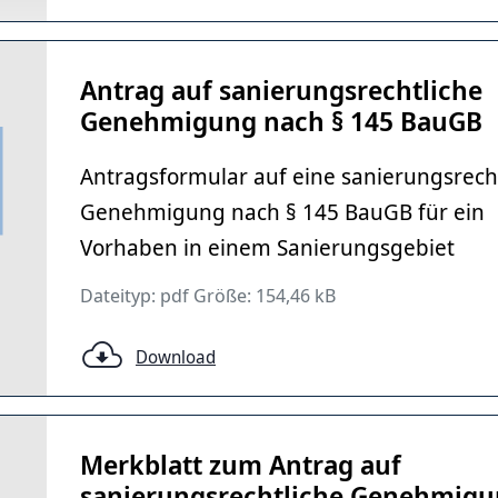
Antrag auf sanierungsrechtliche
Genehmigung nach § 145 BauGB
Antragsformular auf eine sanierungsrech
Genehmigung nach § 145 BauGB für ein
Vorhaben in einem Sanierungsgebiet
Dateityp: pdf Größe: 154,46 kB
Download
Merkblatt zum Antrag auf
sanierungsrechtliche Genehmig