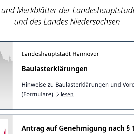
 und Merkblätter der Landeshauptstad
und des Landes Niedersachsen
Landeshauptstadt Hannover
Baulasterklärungen
Hinweise zu Baulasterklärungen und Vor
(Formulare)
lesen
Antrag auf Genehmigung nach § 