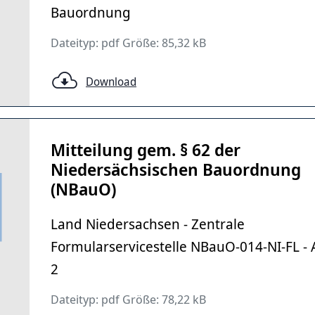
Bauordnung
Dateityp: pdf Größe: 85,32 kB
Download
Mitteilung gem. § 62 der
Niedersächsischen Bauordnung
(NBauO)
Land Niedersachsen - Zentrale
Formularservicestelle NBauO-014-NI-FL -
2
Dateityp: pdf Größe: 78,22 kB