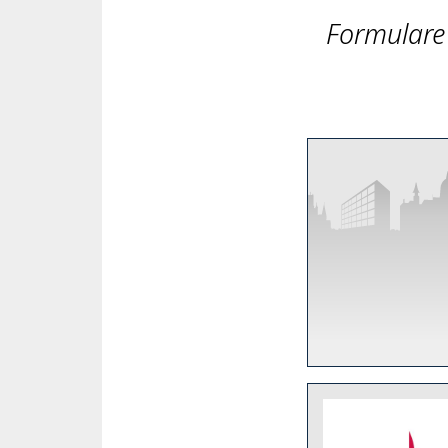
Formulare