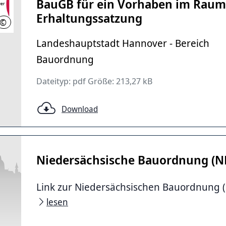
BauGB für ein Vorhaben im Raum
Erhaltungssatzung
©
LHH
Landeshauptstadt Hannover - Bereich
Bauordnung
Dateityp: pdf Größe: 213,27 kB
Download
Niedersächsische Bauordnung (
Link zur Niedersächsischen Bauordnung 
lesen