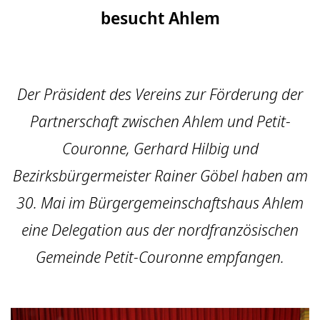
besucht Ahlem
Der Präsident des Vereins zur Förderung der
Partnerschaft zwischen Ahlem und Petit-
Couronne, Gerhard Hilbig und
Bezirksbürgermeister Rainer Göbel haben am
30. Mai im Bürgergemeinschaftshaus Ahlem
eine Delegation aus der nordfranzösischen
Gemeinde Petit-Couronne empfangen.