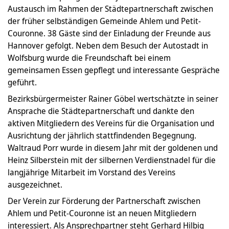
Austausch im Rahmen der Städtepartnerschaft zwischen
der früher selbständigen Gemeinde Ahlem und Petit-
Couronne. 38 Gäste sind der Einladung der Freunde aus
Hannover gefolgt. Neben dem Besuch der Autostadt in
Wolfsburg wurde die Freundschaft bei einem
gemeinsamen Essen gepflegt und interessante Gespräche
geführt.
Bezirksbürgermeister Rainer Göbel wertschätzte in seiner
Ansprache die Städtepartnerschaft und dankte den
aktiven Mitgliedern des Vereins für die Organisation und
Ausrichtung der jährlich stattfindenden Begegnung.
Waltraud Porr wurde in diesem Jahr mit der goldenen und
Heinz Silberstein mit der silbernen Verdienstnadel für die
langjährige Mitarbeit im Vorstand des Vereins
ausgezeichnet.
Der Verein zur Förderung der Partnerschaft zwischen
Ahlem und Petit-Couronne ist an neuen Mitgliedern
interessiert. Als Ansprechpartner steht Gerhard Hilbig