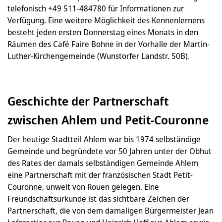
telefonisch +49 511-484780 für Informationen zur
Verfügung. Eine weitere Möglichkeit des Kennenlernens
besteht jeden ersten Donnerstag eines Monats in den
Räumen des Café Faire Bohne in der Vorhalle der Martin-
Luther-Kirchengemeinde (Wunstorfer Landstr. 50B).
Geschichte der Partnerschaft
zwischen Ahlem und Petit-Couronne
Der heutige Stadtteil Ahlem war bis 1974 selbständige
Gemeinde und begründete vor 50 Jahren unter der Obhut
des Rates der damals selbständigen Gemeinde Ahlem
eine Partnerschaft mit der französischen Stadt Petit-
Couronne, unweit von Rouen gelegen. Eine
Freundschaftsurkunde ist das sichtbare Zeichen der
Partnerschaft, die von dem damaligen Bürgermeister Jean