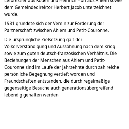
Leforestier aus Rouen und Heinrich Hoff aus Ahlem sowie
dem Gemeindedirektor Herbert Jacob unterzeichnet
wurde.
1981 gründete sich der Verein zur Förderung der
Partnerschaft zwischen Ahlem und Petit-Couronne.
Die ursprüngliche Zielsetzung galt der
Völkerverständigung und Aussöhnung nach dem Krieg
sowie zum guten deutsch-französischen Verhältnis. Die
Beziehungen der Menschen aus Ahlem und Petit-
Couronne sind im Laufe der Jahrzehnte durch zahlreiche
persönliche Begegnung vertieft worden und
Freundschaften entstanden, die durch regelmäßige
gegenseitige Besuche auch generationsübergreifend
lebendig gehalten werden.