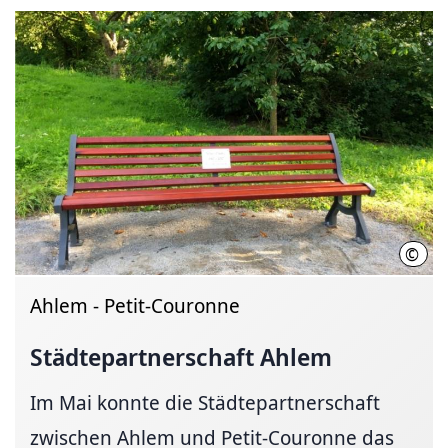
©
LHH
Ahlem - Petit-Couronne
Städtepartnerschaft
Ahlem
Im Mai konnte die Städtepartnerschaft
zwischen Ahlem und Petit-Couronne das