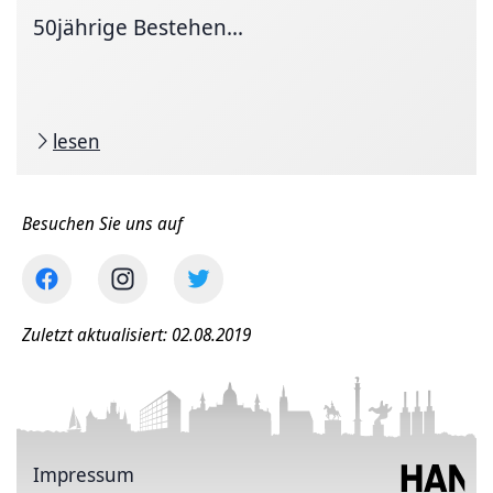
50jährige Bestehen...
lesen
Besuchen Sie uns auf
Zuletzt aktualisiert: 02.08.2019
Impressum