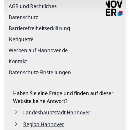
AGB und Rechtliches
Datenschutz
Barriere­freiheits­erklärung
Netiquette
Werben auf Hannover.de
Kontakt
Datenschutz-Einstellungen
Haben Sie eine Frage und finden auf dieser
Website keine Antwort?
Landeshauptstadt Hannover
Region Hannover