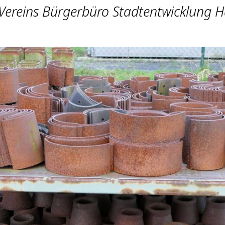
 Vereins Bürgerbüro Stadtentwicklung H