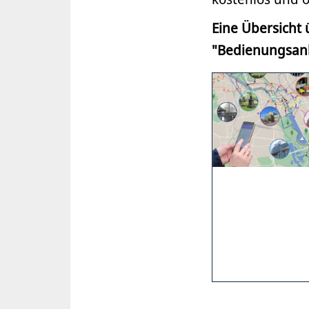
Eine Übersicht 
"Bedienungsanl