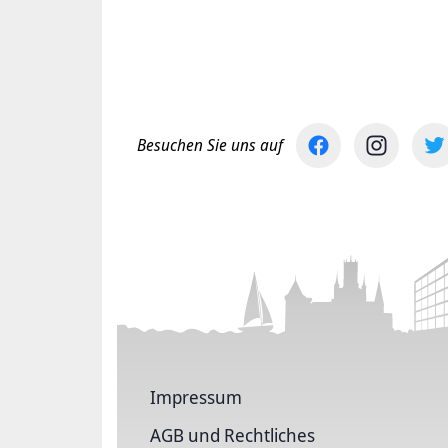
Besuchen Sie uns auf
Impressum
AGB und Rechtliches