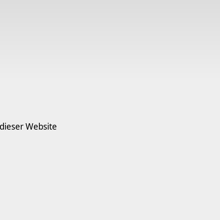
 dieser Website