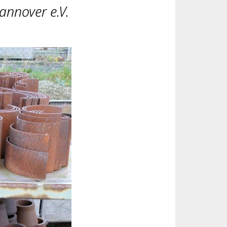
annover e.V.