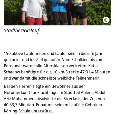
©
LHH
Stadtbezirkslauf
190 aktive Läuferinnen und Läufer sind in diesem Jahr
gestartet und ins Ziel gelaufen. Vom Schulkind bis zum
Pensionär waren alle Altersklassen vertreten. Katja
Schadow benötigte für die 10 km-Strecke 47:31,4 Minuten
und war damit die schnellste weibliche Teilnehmerin.
Bei den Herren siegte ein Bewohner aus der
Notunterkunft für Flüchtlinge im Stadtteil Ahlem. Abdul
Aziz Mohammed absolvierte die Strecke in der Zeit von
40:53,7 Minuten. Er hat mit seinem Lauf die Gebrüder-
Körting-Schule unterstützt.