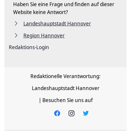
Haben Sie eine Frage und finden auf dieser
Website keine Antwort?
Landeshauptstadt Hannover
Region Hannover
Redaktions-Login
Redaktionelle Verantwortung:
Landeshauptstadt Hannover
| Besuchen Sie uns auf