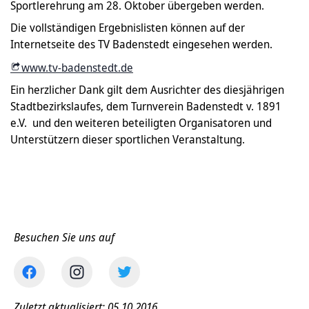
Sportlerehrung am 28. Oktober übergeben werden.
Die vollständigen Ergebnislisten können auf der
Internetseite des TV Badenstedt eingesehen werden.
www.tv-badenstedt.de
Ein herzlicher Dank gilt dem Ausrichter des diesjährigen
Stadtbezirkslaufes, dem Turnverein Badenstedt v. 1891
e.V. und den weiteren beteiligten Organisatoren und
Unterstützern dieser sportlichen Veranstaltung.
Besuchen Sie uns auf
Zuletzt aktualisiert: 05.10.2016