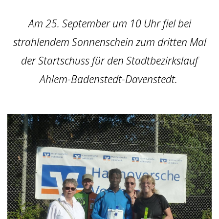
Am 25. September um 10 Uhr fiel bei
strahlendem Sonnenschein zum dritten Mal
der Startschuss für den Stadtbezirkslauf
Ahlem-Badenstedt-Davenstedt.