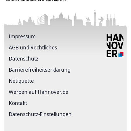
Impressum
AGB und Rechtliches
Datenschutz
Barriere­freiheits­erklärung
Netiquette
Werben auf Hannover.de
Kontakt
Datenschutz-Einstellungen