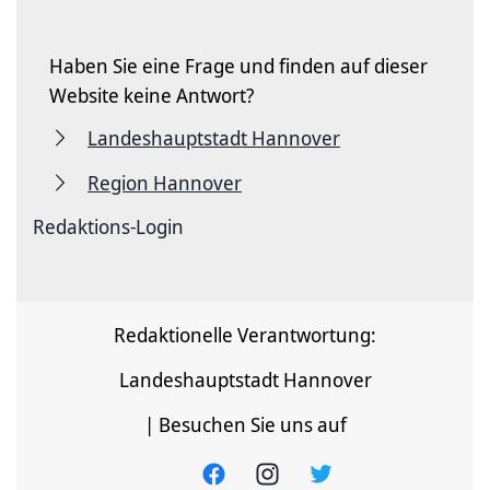
Haben Sie eine Frage und finden auf dieser
Website keine Antwort?
Landeshauptstadt Hannover
Region Hannover
Redaktions-Login
Redaktionelle Verantwortung:
Landeshauptstadt Hannover
| Besuchen Sie uns auf