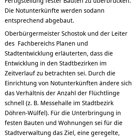
Fertigstellung fester Bauten zu überbrücken.
Die Notunterkünfte werden sodann
entsprechend abgebaut.
Oberbürgermeister Schostok und der Leiter
des Fachbereichs Planen und
Stadtentwicklung erläuterten, dass die
Entwicklung in den Stadtbezirken im
Zeitverlauf zu betrachten sei. Durch die
Einrichtung von Notunterkünften ändere sich
das Verhältnis der Anzahl der Flüchtlinge
schnell (z. B. Messehalle im Stadtbezirk
Döhren-Wülfel). Für die Unterbringung in
festen Bauten und Wohnungen sei für die
Stadtverwaltung das Ziel, eine geregelte,