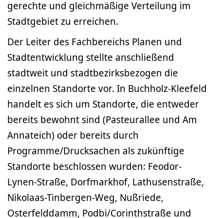
gerechte und gleichmäßige Verteilung im
Stadtgebiet zu erreichen.
Der Leiter des Fachbereichs Planen und
Stadtentwicklung stellte anschließend
stadtweit und stadtbezirksbezogen die
einzelnen Standorte vor. In Buchholz-Kleefeld
handelt es sich um Standorte, die entweder
bereits bewohnt sind (Pasteurallee und Am
Annateich) oder bereits durch
Programme/Drucksachen als zukünftige
Standorte beschlossen wurden: Feodor-
Lynen-Straße, Dorfmarkhof, Lathusenstraße,
Nikolaas-Tinbergen-Weg, Nußriede,
Osterfelddamm, Podbi/Corinthstraße und