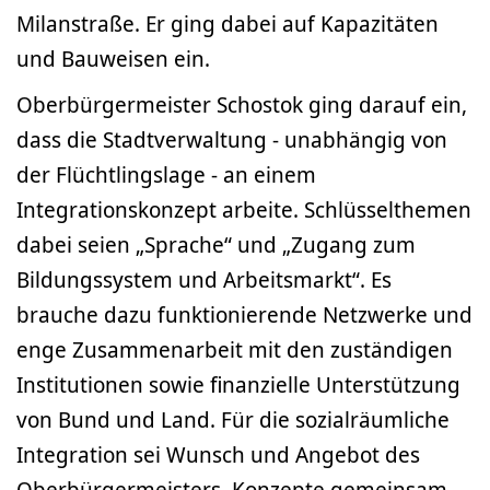
Milanstraße. Er ging dabei auf Kapazitäten
und Bauweisen ein.
Oberbürgermeister Schostok ging darauf ein,
dass die Stadtverwaltung - unabhängig von
der Flüchtlingslage - an einem
Integrationskonzept arbeite. Schlüsselthemen
dabei seien „Sprache“ und „Zugang zum
Bildungssystem und Arbeitsmarkt“. Es
brauche dazu funktionierende Netzwerke und
enge Zusammenarbeit mit den zuständigen
Institutionen sowie finanzielle Unterstützung
von Bund und Land. Für die sozialräumliche
Integration sei Wunsch und Angebot des
Oberbürgermeisters, Konzepte gemeinsam