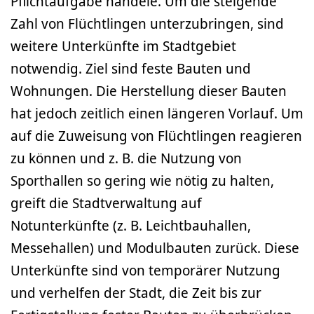
Pflichtaufgabe handele. Um die steigende
Zahl von Flüchtlingen unterzubringen, sind
weitere Unterkünfte im Stadtgebiet
notwendig. Ziel sind feste Bauten und
Wohnungen. Die Herstellung dieser Bauten
hat jedoch zeitlich einen längeren Vorlauf. Um
auf die Zuweisung von Flüchtlingen reagieren
zu können und z. B. die Nutzung von
Sporthallen so gering wie nötig zu halten,
greift die Stadtverwaltung auf
Notunterkünfte (z. B. Leichtbauhallen,
Messehallen) und Modulbauten zurück. Diese
Unterkünfte sind von temporärer Nutzung
und verhelfen der Stadt, die Zeit bis zur