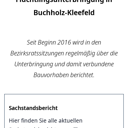
Buchholz-Kleefeld
Seit Beginn 2016 wird in den
Bezirksratssitzungen regelmäßig über die
Unterbringung und damit verbundene
Bauvorhaben berichtet.
Sachstandsbericht
Hier finden Sie alle aktuellen