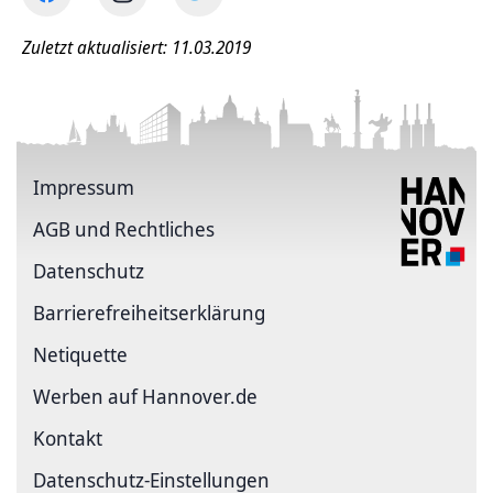
Zuletzt aktualisiert: 11.03.2019
Impressum
AGB und Rechtliches
Datenschutz
Barriere­freiheits­erklärung
Netiquette
Werben auf Hannover.de
Kontakt
Datenschutz-Einstellungen