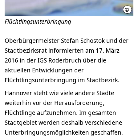
©
LHH 
Flüchtlingsunterbringung
Oberbürgermeister Stefan Schostok und der
Stadtbezirksrat informierten am 17. März
2016 in der IGS Roderbruch über die
aktuellen Entwicklungen der
Flüchtlingsunterbringung im Stadtbezirk.
Hannover steht wie viele andere Städte
weiterhin vor der Herausforderung,
Flüchtlinge aufzunehmen. Im gesamten
Stadtgebiet werden deshalb verschiedene
Unterbringungsmöglichkeiten geschaffen.