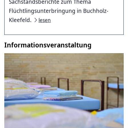
Sachstandsberichte zum Thema
Flüchtlingsunterbringung in Buchholz-
Kleefeld.
lesen
Informationsveranstaltung