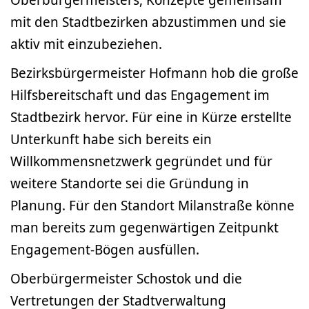
mit den Stadtbezirken abzustimmen und sie
aktiv mit einzubeziehen.
Bezirksbürgermeister Hofmann hob die große
Hilfsbereitschaft und das Engagement im
Stadtbezirk hervor. Für eine in Kürze erstellte
Unterkunft habe sich bereits ein
Willkommensnetzwerk gegründet und für
weitere Standorte sei die Gründung in
Planung. Für den Standort Milanstraße könne
man bereits zum gegenwärtigen Zeitpunkt
Engagement-Bögen ausfüllen.
Oberbürgermeister Schostok und die
Vertretungen der Stadtverwaltung