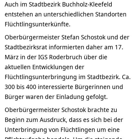
Auch im Stadtbezirk Buchholz-Kleefeld
entstehen an unterschiedlichen Standorten
Flüchtlingsunterkünfte.
Oberbürgermeister Stefan Schostok und der
Stadtbezirksrat informierten daher am 17.
März in der IGS Roderbruch über die
aktuellen Entwicklungen der
Flüchtlingsunterbringung im Stadtbezirk. Ca.
300 bis 400 interessierte Bürgerinnen und
Bürger waren der Einladung gefolgt.
Oberbürgermeister Schostok brachte zu
Beginn zum Ausdruck, dass es sich bei der
Unterbringung von Flüchtlingen um eine