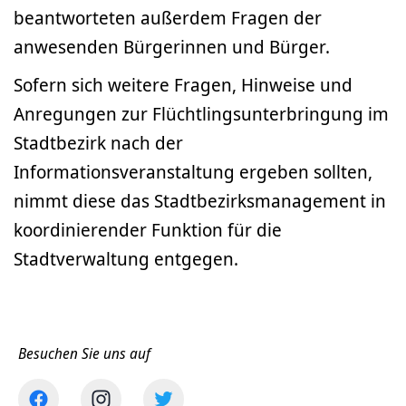
beantworteten außerdem Fragen der
anwesenden Bürgerinnen und Bürger.
Sofern sich weitere Fragen, Hinweise und
Anregungen zur Flüchtlingsunterbringung im
Stadtbezirk nach der
Informationsveranstaltung ergeben sollten,
nimmt diese das Stadtbezirksmanagement in
koordinierender Funktion für die
Stadtverwaltung entgegen.
Besuchen Sie uns auf