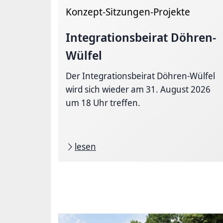
Konzept-Sitzungen-Projekte
Integrationsbeirat
Döhren-
Wülfel
Der Integrationsbeirat Döhren-Wülfel
wird sich wieder am 31. August 2026
um 18 Uhr treffen.
lesen