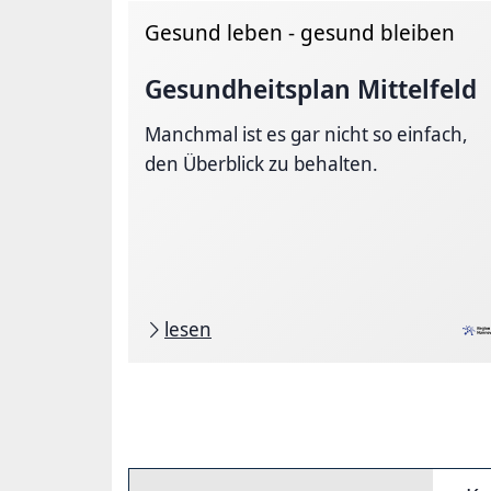
Gesund leben - gesund bleiben
Gesundheitsplan Mittelfeld
Manchmal ist es gar nicht so einfach,
den Überblick zu behalten.
lesen