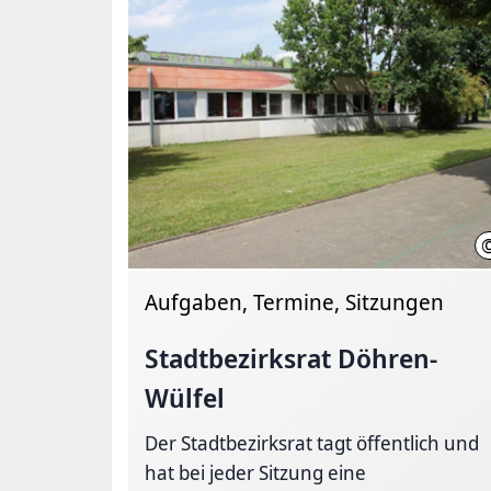
Aufgaben, Termine, Sitzungen
Stadtbezirksrat Döhren-
Wülfel
Der Stadtbezirksrat tagt öffentlich und
hat bei jeder Sitzung eine