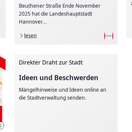
Beuthener Straße Ende November
2025 hat die Landeshauptstadt
Hannover...
lesen
Direkter Draht zur Stadt
Ideen und Beschwerden
Mängelhinweise und Ideen online an
die Stadtverwaltung senden.
©
Region Hannover