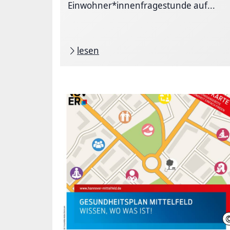
Einwohner*innenfragestunde auf...
lesen