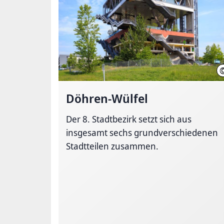
Döhren-Wülfel
Der 8. Stadtbezirk setzt sich aus
insgesamt sechs grundverschiedenen
Stadtteilen zusammen.