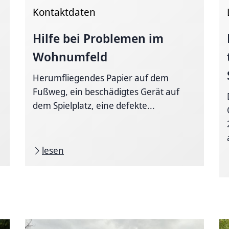
Kontaktdaten
Hilfe bei Problemen im
Wohnumfeld
Herumfliegendes Papier auf dem
Fußweg, ein beschädigtes Gerät auf
dem Spielplatz, eine defekte...
lesen