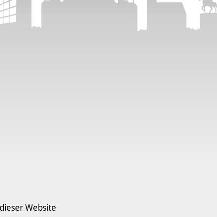
 dieser Website