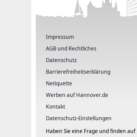
Impressum
AGB und Rechtliches
Datenschutz
Barriere­freiheits­erklärung
Netiquette
Werben auf Hannover.de
Kontakt
Datenschutz-Einstellungen
Haben Sie eine Frage und finden auf