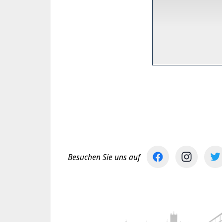
Besuchen Sie uns auf