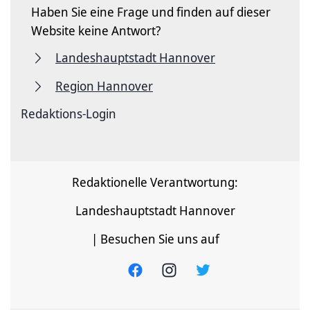
Haben Sie eine Frage und finden auf dieser
Website keine Antwort?
Landeshauptstadt Hannover
Region Hannover
Redaktions-Login
Redaktionelle Verantwortung:
Landeshauptstadt Hannover
| Besuchen Sie uns auf