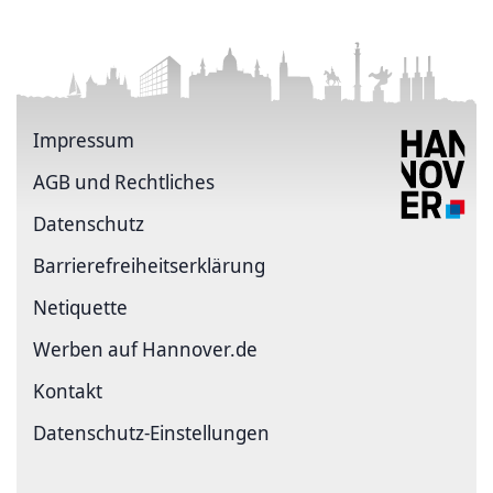
Impressum
AGB und Rechtliches
Datenschutz
Barriere­freiheits­erklärung
Netiquette
Werben auf Hannover.de
Kontakt
Datenschutz-Einstellungen