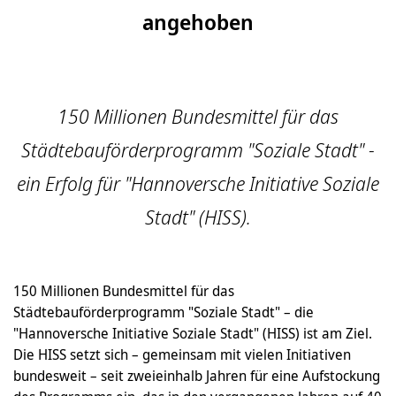
angehoben
150 Millionen Bundesmittel für das
Städtebauförderprogramm "Soziale Stadt" -
ein Erfolg für "Hannoversche Initiative Soziale
Stadt" (HISS).
150 Millionen Bundesmittel für das
Städtebauförderprogramm "Soziale Stadt" – die
"Hannoversche Initiative Soziale Stadt" (HISS) ist am Ziel.
Die HISS setzt sich – gemeinsam mit vielen Initiativen
bundesweit – seit zweieinhalb Jahren für eine Aufstockung