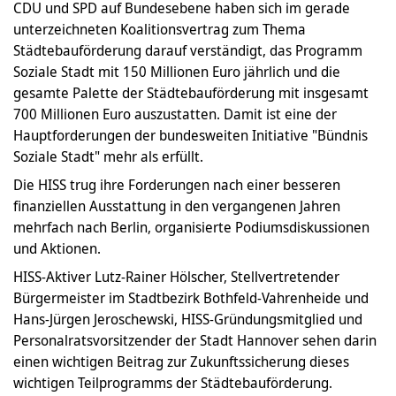
CDU und SPD auf Bundesebene haben sich im gerade
unterzeichneten Koalitionsvertrag zum Thema
Städtebauförderung darauf verständigt, das Programm
Soziale Stadt mit 150 Millionen Euro jährlich und die
gesamte Palette der Städtebauförderung mit insgesamt
700 Millionen Euro auszustatten. Damit ist eine der
Hauptforderungen der bundesweiten Initiative "Bündnis
Soziale Stadt" mehr als erfüllt.
Die HISS trug ihre Forderungen nach einer besseren
finanziellen Ausstattung in den vergangenen Jahren
mehrfach nach Berlin, organisierte Podiumsdiskussionen
und Aktionen.
HISS-Aktiver Lutz-Rainer Hölscher, Stellvertretender
Bürgermeister im Stadtbezirk Bothfeld-Vahrenheide und
Hans-Jürgen Jeroschewski, HISS-Gründungsmitglied und
Personalratsvorsitzender der Stadt Hannover sehen darin
einen wichtigen Beitrag zur Zukunftssicherung dieses
wichtigen Teilprogramms der Städtebauförderung.