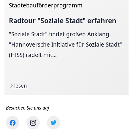
Städtebauförderprogramm
Radtour "Soziale Stadt" erfahren
"Soziale Stadt" findet großen Anklang.
"Hannoversche Initiative für Soziale Stadt"
(HISS) radelt mit...
lesen
Besuchen Sie uns auf