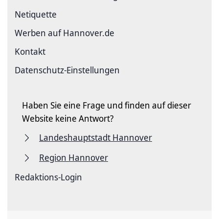
Netiquette
Werben auf Hannover.de
Kontakt
Datenschutz-Einstellungen
Haben Sie eine Frage und finden auf dieser
Website keine Antwort?
Landeshauptstadt Hannover
Region Hannover
Redaktions-Login