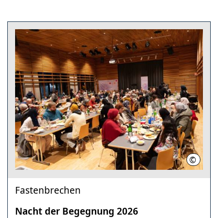
©
LHH
Fastenbrechen
Nacht der Begegnung 2026