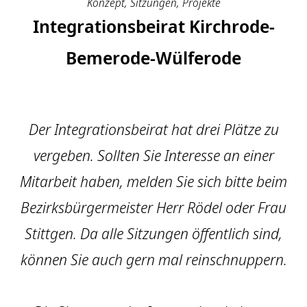
Konzept, Sitzungen, Projekte
Integrationsbeirat Kirchrode-
Bemerode-Wülferode
Der Integrationsbeirat hat drei Plätze zu
vergeben. Sollten Sie Interesse an einer
Mitarbeit haben, melden Sie sich bitte beim
Bezirksbürgermeister Herr Rödel oder Frau
Stittgen. Da alle Sitzungen öffentlich sind,
können Sie auch gern mal reinschnuppern.