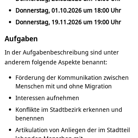
Donnerstag, 01.10.2026 um 18:00 Uhr
Donnerstag, 19.11.2026 um 19:00 Uhr
Aufgaben
In der Aufgabenbeschreibung sind unter
anderem folgende Aspekte benannt:
Förderung der Kommunikation zwischen
Menschen mit und ohne Migration
Interessen aufnehmen
Konflikte im Stadtbezirk erkennen und
benennen
Artikulation von Anliegen der im Stadtteil