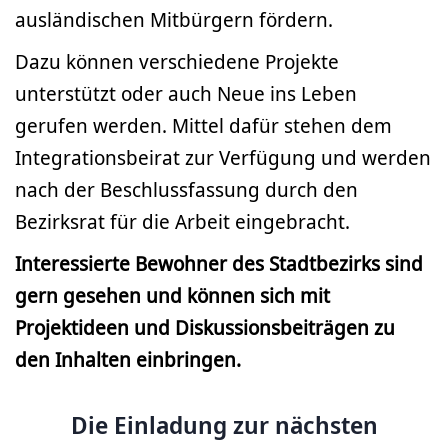
ausländischen Mitbürgern fördern.
Dazu können verschiedene Projekte
unterstützt oder auch Neue ins Leben
gerufen werden. Mittel dafür stehen dem
Integrationsbeirat zur Verfügung und werden
nach der Beschlussfassung durch den
Bezirksrat für die Arbeit eingebracht.
Interessierte Bewohner des Stadtbezirks sind
gern gesehen und können sich mit
Projektideen und Diskussionsbeiträgen zu
den Inhalten einbringen.
Die Einladung zur nächsten