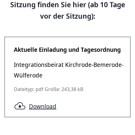
Sitzung finden Sie hier (ab 10 Tage
vor der Sitzung):
Aktuelle Einladung und Tagesordnung
Integrationsbeirat Kirchrode-Bemerode-
Wülferode
Dateityp: pdf Größe: 243,38 kB
Download