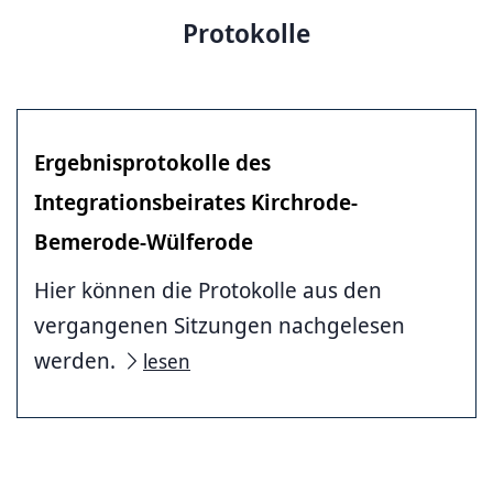
Protokolle
Ergebnisprotokolle des
Integrationsbeirates Kirchrode-
Bemerode-Wülferode
Hier können die Protokolle aus den
vergangenen Sitzungen nachgelesen
werden.
lesen