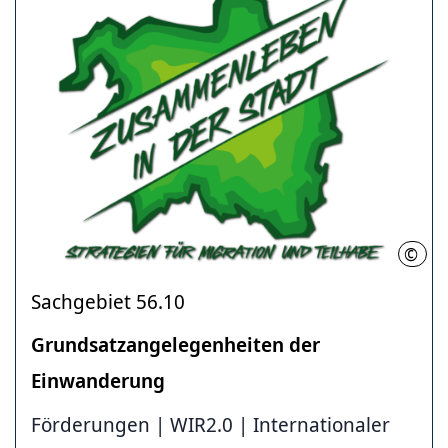
©
LHH
Sachgebiet 56.10
Grundsatzangelegenheiten der
Einwanderung
Förderungen | WIR2.0 | Internationaler