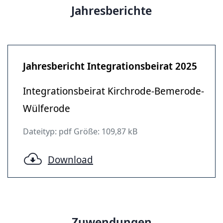
Jahresberichte
Jahresbericht Integrationsbeirat 2025
Integrationsbeirat Kirchrode-Bemerode-
Wülferode
Dateityp: pdf Größe: 109,87 kB
Download
Zuwendungen