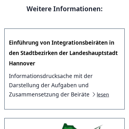
Weitere Informationen:
Einführung von Integrationsbeiräten in
den Stadtbezirken der Landeshauptstadt
Hannover
Informationsdrucksache mit der
Darstellung der Aufgaben und
Zusammensetzung der Beiräte
lesen