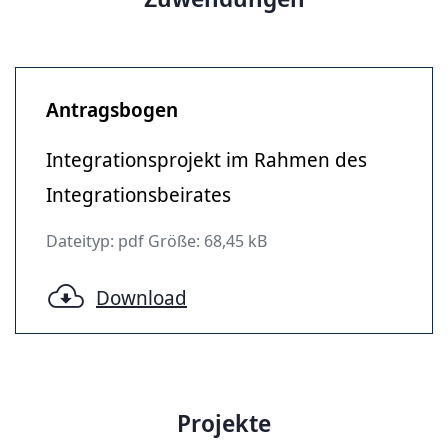
Antragsbogen
Integrationsprojekt im Rahmen des
Integrationsbeirates
Dateityp: pdf Größe: 68,45 kB
Download
Projekte