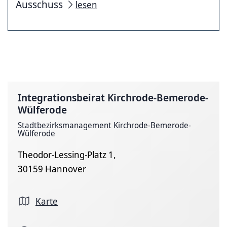
Ausschuss
lesen
Integrationsbeirat Kirchrode-Bemerode-
Wülferode
Stadtbezirksmanagement Kirchrode-Bemerode-
Wülferode
Theodor-Lessing-Platz 1,
30159 Hannover
Karte