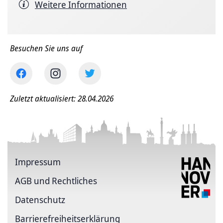
Weitere Informationen
Besuchen Sie uns auf
Zuletzt aktualisiert: 28.04.2026
Impressum
AGB und Rechtliches
Datenschutz
Barriere­freiheits­erklärung