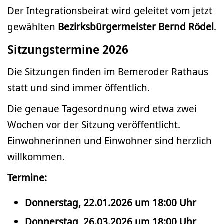
Der Integrationsbeirat wird geleitet vom jetzt
gewählten
Bezirksbürgermeister Bernd Rödel
.
Sitzungstermine 2026
Die Sitzungen finden im Bemeroder Rathaus
statt und sind immer öffentlich.
Die genaue Tagesordnung wird etwa zwei
Wochen vor der Sitzung veröffentlicht.
Einwohnerinnen und Einwohner sind herzlich
willkommen.
Termine:
Donnerstag, 22.01.2026 um 18:00 Uhr
Donnerstag, 26.03.2026 um 18:00 Uhr