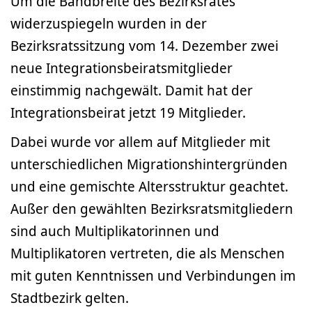
Um die Bandbreite des Bezirksrates
widerzuspiegeln wurden in der
Bezirksratssitzung vom 14. Dezember zwei
neue Integrationsbeiratsmitglieder
einstimmig nachgewält. Damit hat der
Integrationsbeirat jetzt 19 Mitglieder.
Dabei wurde vor allem auf Mitglieder mit
unterschiedlichen Migrationshintergründen
und eine gemischte Altersstruktur geachtet.
Außer den gewählten Bezirksratsmitgliedern
sind auch Multiplikatorinnen und
Multiplikatoren vertreten, die als Menschen
mit guten Kenntnissen und Verbindungen im
Stadtbezirk gelten.