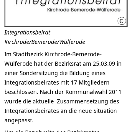
©
Inte
Integrationsbeirat
Kirchrode/Bemerode/Wülferode
Im Stadtbezirk Kirchrode-Bemerode-
Wülferode hat der Bezirksrat am 25.03.09 in
einer Sondersitzung die Bildung eines
Integrationsbeirates mit 17 Mitgliedern
beschlossen. Nach der Kommunalwahl 2011
wurde die aktuelle Zusammensetzung des
Integrationsbeirates an die neue Situation
angepasst.