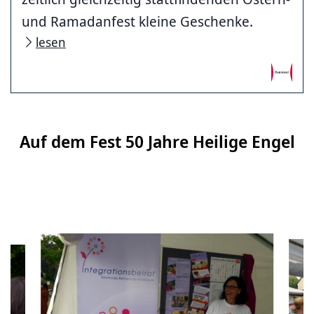
und Ramadanfest kleine Geschenke.
lesen
Auf dem Fest 50 Jahre Heilige Engel