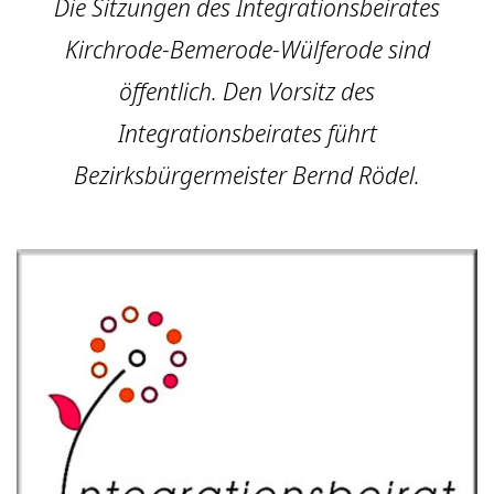
Die Sitzungen des Integrationsbeirates
Kirchrode-Bemerode-Wülferode sind
öffentlich. Den Vorsitz des
Integrationsbeirates führt
Bezirksbürgermeister Bernd Rödel.