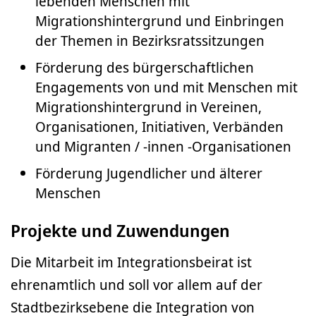
lebenden Menschen mit
Migrationshintergrund und Einbringen
der Themen in Bezirksratssitzungen
Förderung des bürgerschaftlichen
Engagements von und mit Menschen mit
Migrationshintergrund in Vereinen,
Organisationen, Initiativen, Verbänden
und Migranten / -innen -Organisationen
Förderung Jugendlicher und älterer
Menschen
Projekte und Zuwendungen
Die Mitarbeit im Integrationsbeirat ist
ehrenamtlich und soll vor allem auf der
Stadtbezirksebene die Integration von