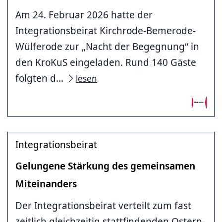
Am 24. Februar 2026 hatte der
Integrationsbeirat Kirchrode-Bemerode-
Wülferode zur „Nacht der Begegnung“ in
den KroKuS eingeladen. Rund 140 Gäste
folgten d...
lesen
Integrationsbeirat
Gelungene Stärkung des gemeinsamen
Miteinanders
Der Integrationsbeirat verteilt zum fast
zeitlich gleichzeitig stattfindenden Ostern-