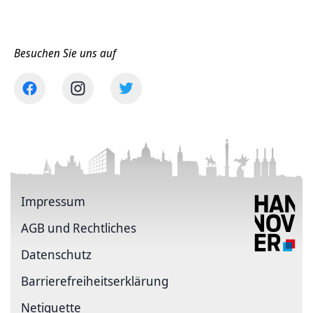
Besuchen Sie uns auf
Impressum
AGB und Rechtliches
Datenschutz
Barriere­freiheits­erklärung
Netiquette