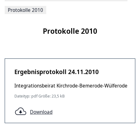
Protokolle 2010
Protokolle 2010
Ergebnisprotokoll 24.11.2010
Integrationsbeirat Kirchrode-Bemerode-Wülferode
Dateityp: pdf Größe: 23,5 kB
Download