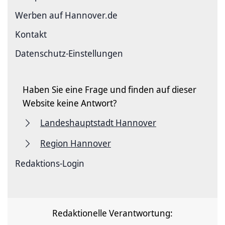
Werben auf Hannover.de
Kontakt
Datenschutz-Einstellungen
Haben Sie eine Frage und finden auf dieser
Website keine Antwort?
Landeshauptstadt Hannover
Region Hannover
Redaktions-Login
Redaktionelle Verantwortung: