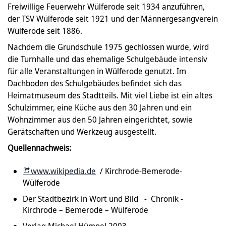
Freiwillige Feuerwehr Wülferode seit 1934 anzuführen,
der TSV Wülferode seit 1921 und der Männergesangverein
Wülferode seit 1886.
Nachdem die Grundschule 1975 gechlossen wurde, wird
die Turnhalle und das ehemalige Schulgebäude intensiv
für alle Veranstaltungen in Wülferode genutzt. Im
Dachboden des Schulgebäudes befindet sich das
Heimatmuseum des Stadtteils. Mit viel Liebe ist ein altes
Schulzimmer, eine Küche aus den 30 Jahren und ein
Wohnzimmer aus den 50 Jahren eingerichtet, sowie
Gerätschaften und Werkzeug ausgestellt.
Quellennachweis:
www.wikipedia.de
/ Kirchrode-Bemerode-
Wülferode
Der Stadtbezirk in Wort und Bild - Chronik -
Kirchrode – Bemerode – Wülferode