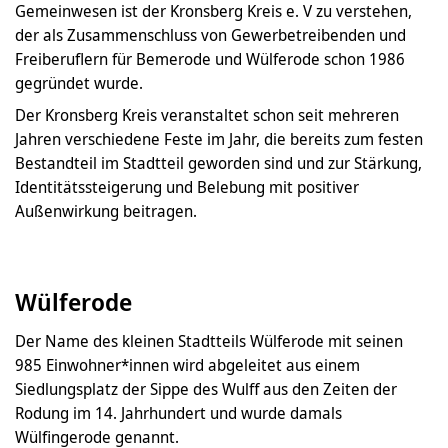
Gemeinwesen ist der Kronsberg Kreis e. V zu verstehen,
der als Zusammenschluss von Gewerbetreibenden und
Freiberuflern für Bemerode und Wülferode schon 1986
gegründet wurde.
Der Kronsberg Kreis veranstaltet schon seit mehreren
Jahren verschiedene Feste im Jahr, die bereits zum festen
Bestandteil im Stadtteil geworden sind und zur Stärkung,
Identitätssteigerung und Belebung mit positiver
Außenwirkung beitragen.
Wülferode
Der Name des kleinen Stadtteils Wülferode mit seinen
985 Einwohner*innen wird abgeleitet aus einem
Siedlungsplatz der Sippe des Wulff aus den Zeiten der
Rodung im 14. Jahrhundert und wurde damals
Wülfingerode genannt.