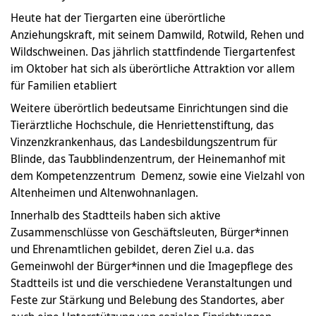
Heute hat der Tiergarten eine überörtliche
Anziehungskraft, mit seinem Damwild, Rotwild, Rehen und
Wildschweinen. Das jährlich stattfindende Tiergartenfest
im Oktober hat sich als überörtliche Attraktion vor allem
für Familien etabliert
Weitere überörtlich bedeutsame Einrichtungen sind die
Tierärztliche Hochschule, die Henriettenstiftung, das
Vinzenzkrankenhaus, das Landesbildungszentrum für
Blinde, das Taubblindenzentrum, der Heinemanhof mit
dem Kompetenzzentrum Demenz, sowie eine Vielzahl von
Altenheimen und Altenwohnanlagen.
Innerhalb des Stadtteils haben sich aktive
Zusammenschlüsse von Geschäftsleuten, Bürger*innen
und Ehrenamtlichen gebildet, deren Ziel u.a. das
Gemeinwohl der Bürger*innen und die Imagepflege des
Stadtteils ist und die verschiedene Veranstaltungen und
Feste zur Stärkung und Belebung des Standortes, aber