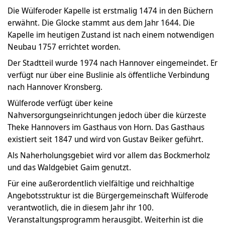
Die Wülferoder Kapelle ist erstmalig 1474 in den Büchern
erwähnt. Die Glocke stammt aus dem Jahr 1644. Die
Kapelle im heutigen Zustand ist nach einem notwendigen
Neubau 1757 errichtet worden.
Der Stadtteil wurde 1974 nach Hannover eingemeindet. Er
verfügt nur über eine Buslinie als öffentliche Verbindung
nach Hannover Kronsberg.
Wülferode verfügt über keine
Nahversorgungseinrichtungen jedoch über die kürzeste
Theke Hannovers im Gasthaus von Horn. Das Gasthaus
existiert seit 1847 und wird von Gustav Beiker geführt.
Als Naherholungsgebiet wird vor allem das Bockmerholz
und das Waldgebiet Gaim genutzt.
Für eine außerordentlich vielfältige und reichhaltige
Angebotsstruktur ist die Bürgergemeinschaft Wülferode
verantwotlich, die in diesem Jahr ihr 100.
Veranstaltungsprogramm herausgibt. Weiterhin ist die