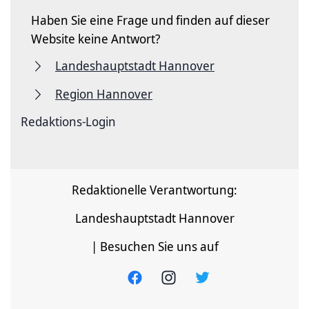
Haben Sie eine Frage und finden auf dieser
Website keine Antwort?
Landeshauptstadt Hannover
Region Hannover
Redaktions-Login
Redaktionelle Verantwortung:
Landeshauptstadt Hannover
| Besuchen Sie uns auf