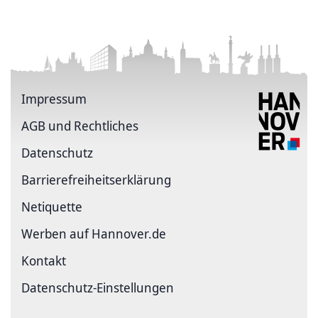
Impressum
AGB und Rechtliches
Datenschutz
Barriere­freiheits­erklärung
Netiquette
Werben auf Hannover.de
Kontakt
Datenschutz-Einstellungen