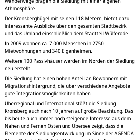
Wanderwege prägen die Siedlung mit einer eigenen
Athmosphäre.
Der Kronsberghügel mit seinen 118 Metern, bietet dazu
interessante Ausblicke über den gesamten Stadtbezirk
und das Umland einschließlich dem Stadtteil Wülferode.
In 2009 wohnen ca. 7.000 Menschen in 2750
Mietwohnungen und 340 Eigenheimen.
Weitere 100 Passivhäuser werden im Norden der Siedlung
neu erstellt.
Die Siedlung hat einen hohen Anteil an Bewohnern mit
Migrationshintergrund, die über verschiedene Angebote
gute Integrationsmöglichkeiten haben.
Überregional und International stößt die Siedlung
Kronsberg auch nach 10 Jahren auf große Beachtung. Das
bis heute auch immer noch steigende Interesse aus dem
Nahen und Fernen Osten und Übersee zeigt, dass die
Elemente der Siedlungsentwicklung im Sinne der AGENDA