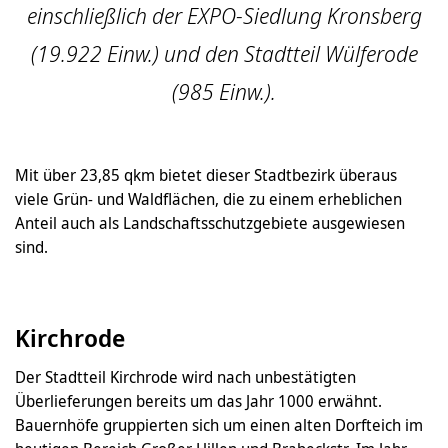
einschließlich der EXPO-Siedlung Kronsberg
(19.922 Einw.) und den Stadtteil Wülferode
(985 Einw.).
Mit über 23,85 qkm bietet dieser Stadtbezirk überaus
viele Grün- und Waldflächen, die zu einem erheblichen
Anteil auch als Landschaftsschutzgebiete ausgewiesen
sind.
Kirchrode
Der Stadtteil Kirchrode wird nach unbestätigten
Überlieferungen bereits um das Jahr 1000 erwähnt.
Bauernhöfe gruppierten sich um einen alten Dorfteich im