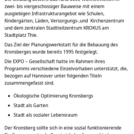
zwei- bis viergeschossiger Bauweise mit einem
ausgiebigen Infrastrukturangebot wie Schulen,
Kindergärten, Läden, Versorgungs-,und Kirchenzentrum
und dem zentralen Stadtteilzentrum KROKUS am
Stadtplatz Thie.
Das Ziel der Planungswerkstatt für die Bebauung des
Kronsberges wurde bereits 1995 festgelegt.
Die EXPO – Gesellschaft hatte im Rahmen ihres
Programms verschiedene Einzelvorhaben unterstützt, die,
bezogen auf Hannover unter folgenden Titeln
zusammengefasst sind.
Ökologische Optimierung Kronsbergs
Stadt als Garten
Stadt als sozialer Lebensraum
Der Kronsberg sollte sich in eine sozial funktionierende