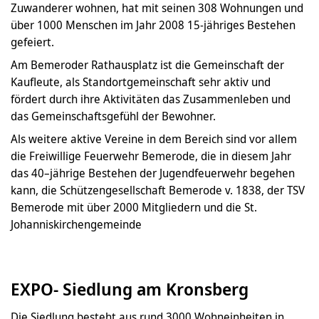
Zuwanderer wohnen, hat mit seinen 308 Wohnungen und
über 1000 Menschen im Jahr 2008 15-jähriges Bestehen
gefeiert.
Am Bemeroder Rathausplatz ist die Gemeinschaft der
Kaufleute, als Standortgemeinschaft sehr aktiv und
fördert durch ihre Aktivitäten das Zusammenleben und
das Gemeinschaftsgefühl der Bewohner.
Als weitere aktive Vereine in dem Bereich sind vor allem
die Freiwillige Feuerwehr Bemerode, die in diesem Jahr
das 40–jährige Bestehen der Jugendfeuerwehr begehen
kann, die Schützengesellschaft Bemerode v. 1838, der TSV
Bemerode mit über 2000 Mitgliedern und die St.
Johanniskirchengemeinde
EXPO- Siedlung am Kronsberg
Die Siedlung besteht aus rund 3000 Wohneinheiten in