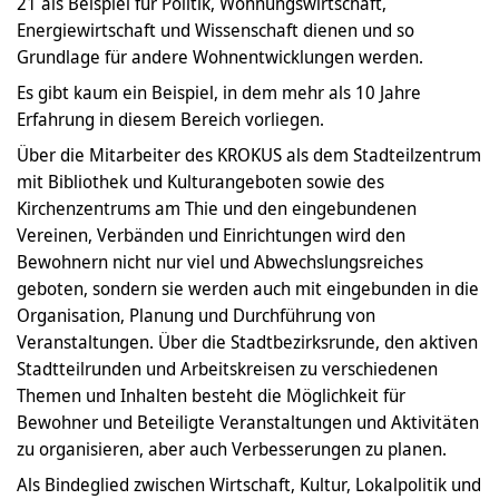
21 als Beispiel für Politik, Wohnungswirtschaft,
Energiewirtschaft und Wissenschaft dienen und so
Grundlage für andere Wohnentwicklungen werden.
Es gibt kaum ein Beispiel, in dem mehr als 10 Jahre
Erfahrung in diesem Bereich vorliegen.
Über die Mitarbeiter des KROKUS als dem Stadteilzentrum
mit Bibliothek und Kulturangeboten sowie des
Kirchenzentrums am Thie und den eingebundenen
Vereinen, Verbänden und Einrichtungen wird den
Bewohnern nicht nur viel und Abwechslungsreiches
geboten, sondern sie werden auch mit eingebunden in die
Organisation, Planung und Durchführung von
Veranstaltungen. Über die Stadtbezirksrunde, den aktiven
Stadtteilrunden und Arbeitskreisen zu verschiedenen
Themen und Inhalten besteht die Möglichkeit für
Bewohner und Beteiligte Veranstaltungen und Aktivitäten
zu organisieren, aber auch Verbesserungen zu planen.
Als Bindeglied zwischen Wirtschaft, Kultur, Lokalpolitik und