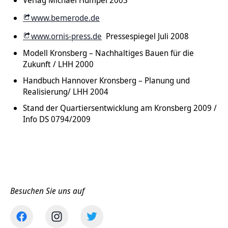
Verlag Michael Hümpel 2003
www.bemerode.de
www.ornis-press.de
Pressespiegel Juli 2008
Modell Kronsberg – Nachhaltiges Bauen für die
Zukunft / LHH 2000
Handbuch Hannover Kronsberg – Planung und
Realisierung/ LHH 2004
Stand der Quartiersentwicklung am Kronsberg 2009 /
Info DS 0794/2009
Besuchen Sie uns auf