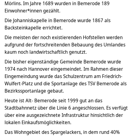
Mörlins. Im Jahre 1689 wurden in Bemerode 189
Einwohner*innen gezählt.
Die Johanniskapelle in Bemerode wurde 1867 als
Backsteinkapelle errichtet.
Die meisten der noch existierenden Hofstellen werden
aufgrund der fortschreitenden Bebauung des Umlandes
kaum noch landwirtschaftlich genutzt.
Die bisher eigenständige Gemeinde Bemerode wurde
1974 nach Hannover eingemeindet. Im Rahmen dieser
Eingemeindung wurde das Schulzentrum am Friedrich-
Wulfert-Platz und die Sportanlage des TSV Bemerode als
Bezirkssportanlage gebaut.
Heute ist Alt- Bemerode seit 1999 gut an das
Stadtbahnnetz über die Linie 6 angeschlossen. Es verfügt
über eine ausgezeichnete Infrastruktur hinsichtlich der
lokalen Einkaufsmöglichkeiten.
Das Wohngebiet des Spargelackers, in dem rund 40%