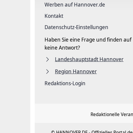
Werben auf Hannover.de
Kontakt
Datenschutz-Einstellungen
Haben Sie eine Frage und finden auf
keine Antwort?
Landeshauptstadt Hannover
Region Hannover
Redaktions-Login
Redaktionelle Vera
© HANNOVER.DE - Offizielles Portal 