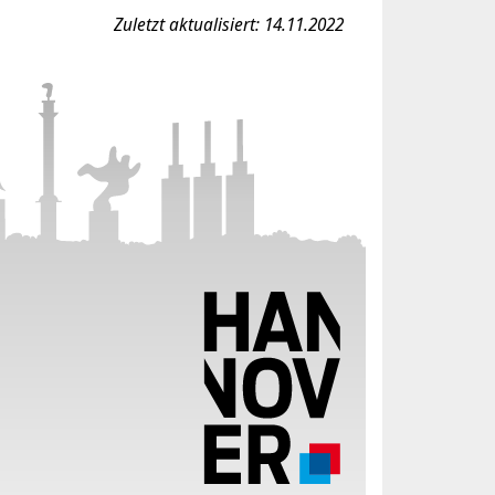
Zuletzt aktualisiert: 14.11.2022