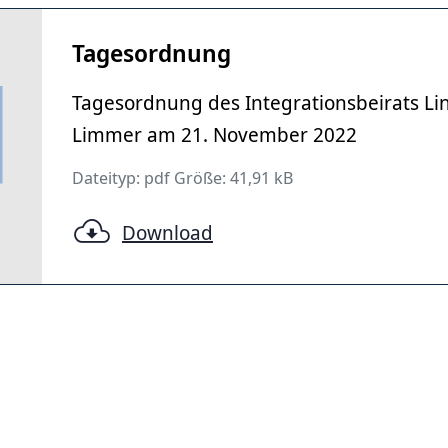
Tagesordnung
Tagesordnung des Integrationsbeirats Li
Limmer am 21. November 2022
Dateityp: pdf Größe: 41,91 kB
Download