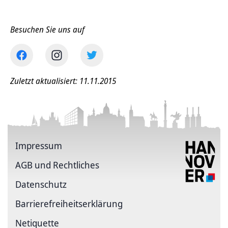
Besuchen Sie uns auf
Zuletzt aktualisiert: 11.11.2015
Impressum
AGB und Rechtliches
Datenschutz
Barriere­freiheits­erklärung
Netiquette