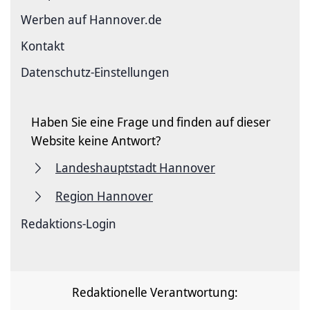
Werben auf Hannover.de
Kontakt
Datenschutz-Einstellungen
Haben Sie eine Frage und finden auf dieser
Website keine Antwort?
Landeshauptstadt Hannover
Region Hannover
Redaktions-Login
Redaktionelle Verantwortung: