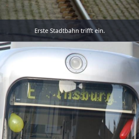
Erste Stadtbahn trifft ein.