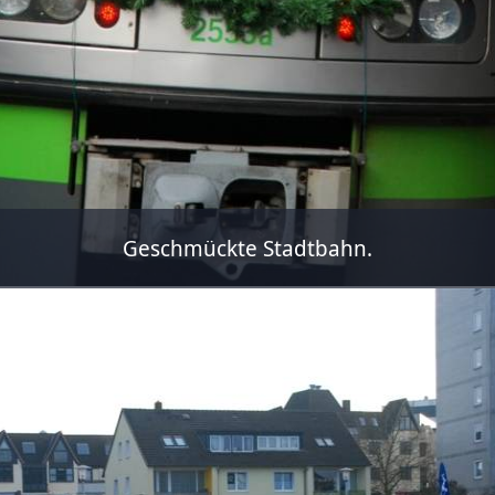
Geschmückte Stadtbahn.