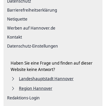
Datenschutz
Barriere­freiheits­erklärung
Netiquette
Werben auf Hannover.de
Kontakt
Datenschutz-Einstellungen
Haben Sie eine Frage und finden auf dieser
Website keine Antwort?
Landeshauptstadt Hannover
Region Hannover
Redaktions-Login