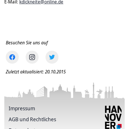
E-Mail:
kdickneite@online.de
Besuchen Sie uns auf
Zuletzt aktualisiert: 20.10.2015
Impressum
AGB und Rechtliches