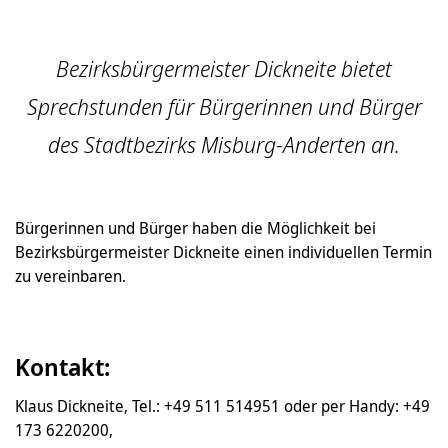
Bezirksbürgermeister Dickneite bietet
Sprechstunden für Bürgerinnen und Bürger
des Stadtbezirks Misburg-Anderten an.
Bürgerinnen und Bürger haben die Möglichkeit bei
Bezirksbürgermeister Dickneite einen individuellen Termin
zu vereinbaren.
Kontakt:
Klaus Dickneite, Tel.: +49 511 514951 oder per Handy: +49
173 6220200,