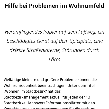
Hilfe bei Problemen im Wohnumfeld
Herumfliegendes Papier auf dem Fußweg, ein
beschädigtes Gerät auf dem Spielplatz, eine
defekte Straßenlaterne, Störungen durch
Lärm
Vielfältige kleinere und größere Probleme können die
Wohnzufriedenheit beeinträchtigen! Unter dem Titel
„Wohnen im Stadtbezirk“ hat das
Stadtbezirksmanagement aktuell für jeden der 13
Stadtbezirke Hannovers Informationsblätter mit den
Kontaktdaten von Ansprechpersonen für die meisten