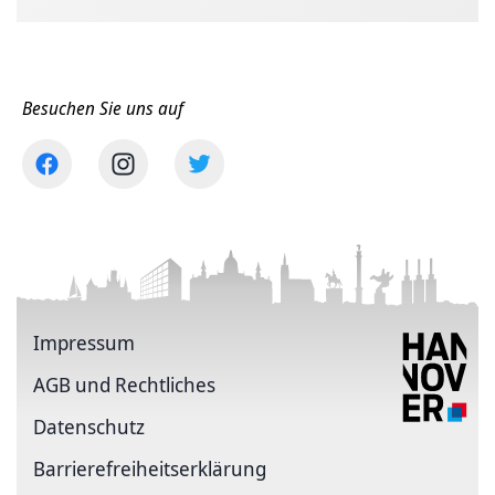
Besuchen Sie uns auf
Impressum
AGB und Rechtliches
Datenschutz
Barriere­freiheits­erklärung