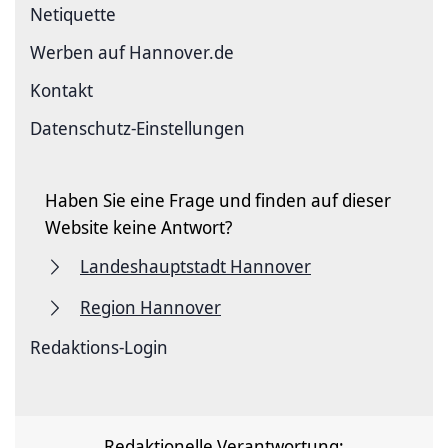
Netiquette
Werben auf Hannover.de
Kontakt
Datenschutz-Einstellungen
Haben Sie eine Frage und finden auf dieser
Website keine Antwort?
Landeshauptstadt Hannover
Region Hannover
Redaktions-Login
Redaktionelle Verantwortung: