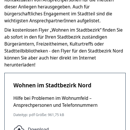
dieser Anliegen herausgegeben. Auch für
bürgerschaftliches Engagement im Stadtteil sind die
wichtigsten AnsprechpartnerInnen aufgelistet.
Die kostenlosen Flyer „Wohnen im Stadtbezirk“ finden Sie
ab sofort in den für Ihren Stadtbezirk zuständigen
Bürgerämtern, Freizeitheimen, Kulturtreffs oder
Stadtteilbibliotheken - den Flyer für den Stadtbezirk Nord
können Sie aber auch hier direkt im Internet
herunterladen!
Wohnen im Stadtbezirk Nord
Hilfe bei Problemen im Wohnumfeld –
Ansprechpersonen und Telefonnummern
Dateityp: pdf Größe: 961,75 kB
Download