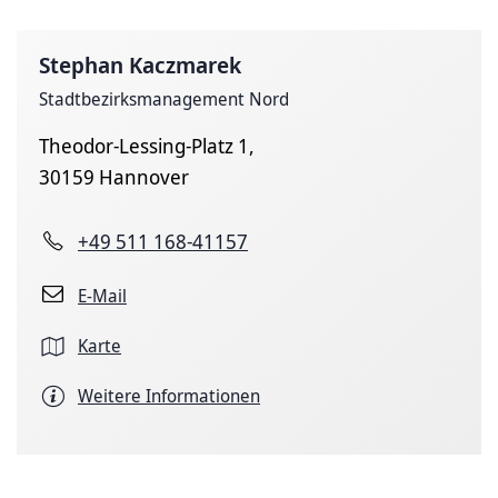
Stephan Kaczmarek
Stadtbezirksmanagement Nord
Theodor-Lessing-Platz 1,
30159 Hannover
+49 511 168-41157
E-Mail
Karte
Weitere Informationen