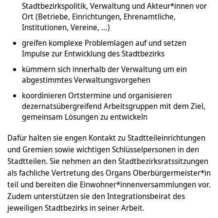
Stadtbezirkspolitik, Verwaltung und Akteur*innen vor
Ort (Betriebe, Einrichtungen, Ehrenamtliche,
Institutionen, Vereine, …)
greifen komplexe Problemlagen auf und setzen
Impulse zur Entwicklung des Stadtbezirks
kümmern sich innerhalb der Verwaltung um ein
abgestimmtes Verwaltungsvorgehen
koordinieren Ortstermine und organisieren
dezernatsübergreifend Arbeitsgruppen mit dem Ziel,
gemeinsam Lösungen zu entwickeln
Dafür halten sie engen Kontakt zu Stadtteileinrichtungen
und Gremien sowie wichtigen Schlüsselpersonen in den
Stadtteilen. Sie nehmen an den Stadtbezirksratssitzungen
als fachliche Vertretung des Organs Oberbürgermeister*in
teil und bereiten die Einwohner*innenversammlungen vor.
Zudem unterstützen sie den Integrationsbeirat des
jeweiligen Stadtbezirks in seiner Arbeit.