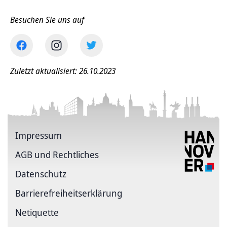
Besuchen Sie uns auf
Zuletzt aktualisiert: 26.10.2023
Impressum
AGB und Rechtliches
Datenschutz
Barriere­freiheits­erklärung
Netiquette