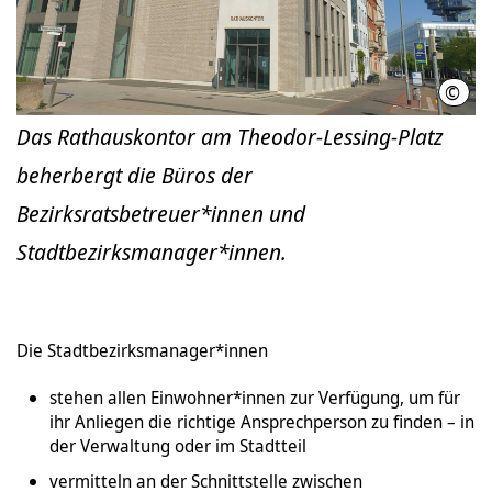
©
LHH
Das Rathauskontor am Theodor-Lessing-Platz
beherbergt die Büros der
Bezirksratsbetreuer*innen und
Stadtbezirksmanager*innen.
Die Stadtbezirksmanager*innen
stehen allen Einwohner*innen zur Verfügung, um für
ihr Anliegen die richtige Ansprechperson zu finden – in
der Verwaltung oder im Stadtteil
vermitteln an der Schnittstelle zwischen