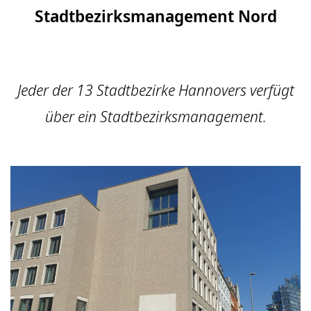
Stadtbezirksmanagement Nord
Jeder der 13 Stadtbezirke Hannovers verfügt
über ein Stadtbezirksmanagement.