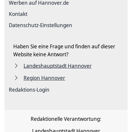
Werben auf Hannover.de
Kontakt
Datenschutz-Einstellungen
Haben Sie eine Frage und finden auf dieser
Website keine Antwort?
Landeshauptstadt Hannover
Region Hannover
Redaktions-Login
Redaktionelle Verantwortung:
Landeshauptstadt Hannover