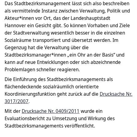
Das Stadtbezirksmanagement lässt sich also beschreiben
als vermittelnde Instanz zwischen Verwaltung, Politik und
Akteur*innen vor Ort, das der Landeshauptstadt
Hannover ein Gesicht gibt. So können Vorhaben und Ziele
der Stadtverwaltung wesentlich besser in die einzelnen
Sozialräume transportiert und übersetzt werden. Im
Gegenzug hat die Verwaltung über die
Stadtbezirksmanager*innen „ein Ohr an der Basis“ und
kann auf neue Entwicklungen oder sich abzeichnende
Problemlagen schneller reagieren.
Die Einführung des Stadtbezirksmanagements als
flächendeckende sozialräumlich orientierte
Koordinierungsfunktion geht zurück auf die
Drucksache Nr.
3017/2007
.
Mit der
Drucksache Nr. 0409/2011
wurde ein
Evaluationsbericht zu Umsetzung und Wirkung des
Stadtbezirksmanagements veröffentlicht.