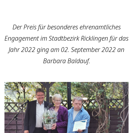
Der Preis für besonderes ehrenamtliches
Engagement im Stadtbezirk Ricklingen für das
Jahr 2022 ging am 02. September 2022 an
Barbara Baldauf.