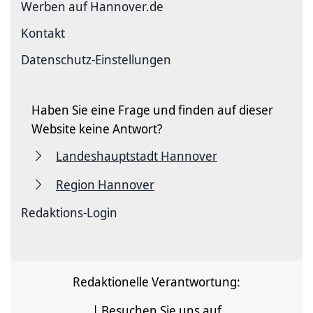
Werben auf Hannover.de
Kontakt
Datenschutz-Einstellungen
Haben Sie eine Frage und finden auf dieser
Website keine Antwort?
Landeshauptstadt Hannover
Region Hannover
Redaktions-Login
Redaktionelle Verantwortung:
| Besuchen Sie uns auf