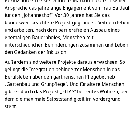
Bezirksbürgermeister Andreas Markurth lobte in seiner
Ansprache das jahrelange Engagement von Frau Baldauf
für den „Johanneshof“. Vor 30 Jahren hat Sie das
bundesweit beachtete Projekt gegründet. Seitdem leben
und arbeiten, nach dem barrierefreien Ausbau eines
ehemaligen Bauernhofes, Menschen mit
unterschiedlichen Behinderungen zusammen und Leben
den Gedanken der Inklusion.
Außerdem sind weitere Projekte daraus erwachsen. So
gelingt die Integration behinderter Menschen in das
Berufsleben über den gärtnerischen Pflegebetrieb
„Gartenbau und Grünpflege“. Und für ältere Menschen
gibt es durch das Projekt „ELIAS“ betreutes Wohnen, bei
dem die maximale Selbstständigkeit im Vordergrund
steht.