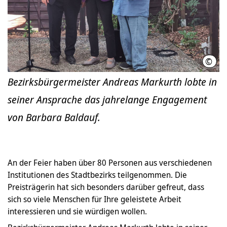
©
LHH
Bezirksbürgermeister Andreas Markurth lobte in
seiner Ansprache das jahrelange Engagement
von Barbara Baldauf.
An der Feier haben über 80 Personen aus verschiedenen
Institutionen des Stadtbezirks teilgenommen. Die
Preisträgerin hat sich besonders darüber gefreut, dass
sich so viele Menschen für Ihre geleistete Arbeit
interessieren und sie würdigen wollen.