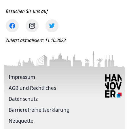
Besuchen Sie uns auf
Zuletzt aktualisiert: 11.10.2022
Impressum
AGB und Rechtliches
Datenschutz
Barriere­freiheits­erklärung
Netiquette