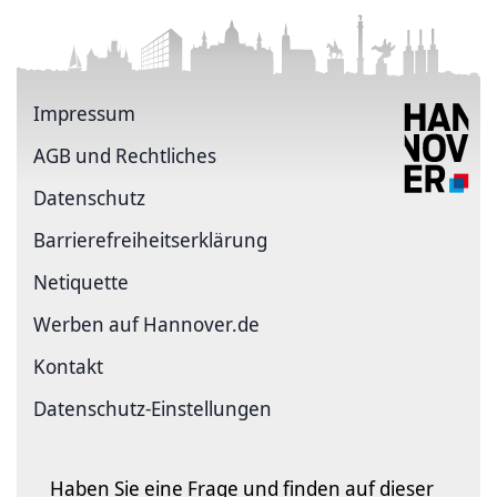
Impressum
AGB und Rechtliches
Datenschutz
Barriere­freiheits­erklärung
Netiquette
Werben auf Hannover.de
Kontakt
Datenschutz-Einstellungen
Haben Sie eine Frage und finden auf dieser