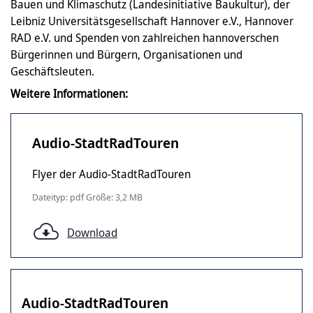
Bauen und Klimaschutz (Landesinitiative Baukultur), der
Leibniz Universitätsgesellschaft Hannover e.V., Hannover
RAD e.V. und Spenden von zahlreichen hannoverschen
Bürgerinnen und Bürgern, Organisationen und
Geschäftsleuten.
Weitere Informationen:
Audio-StadtRadTouren
Flyer der Audio-StadtRadTouren
Dateityp: pdf Größe: 3,2 MB
Download
Audio-StadtRadTouren