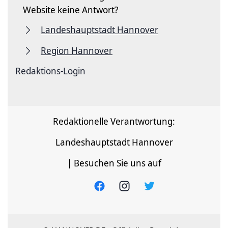
Website keine Antwort?
Landeshauptstadt Hannover
Region Hannover
Redaktions-Login
Redaktionelle Verantwortung:
Landeshauptstadt Hannover
| Besuchen Sie uns auf