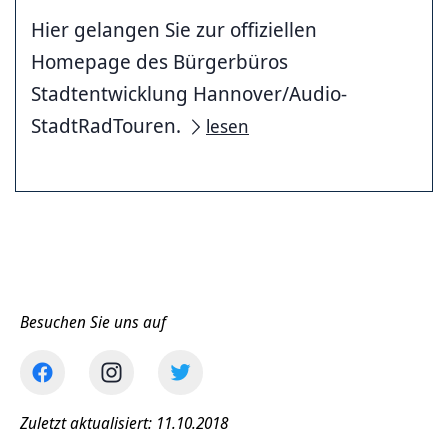
Hier gelangen Sie zur offiziellen
Homepage des Bürgerbüros
Stadtentwicklung Hannover/Audio-
StadtRadTouren.
lesen
Besuchen Sie uns auf
Zuletzt aktualisiert: 11.10.2018