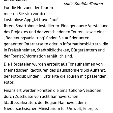
Audio-StadtRadTouren
Für die Nutzung der Touren
müssen Sie sich vorab die
kostenlose App „izi.travel“ auf
Ihrem Smartphone installieren. Eine genauere Vorstellung
des Projektes und der verschiedenen Touren, sowie eine
„Bedienungsanleitung“ finden Sie auf der unten
genannten Internetseite oder in Informationsblättern, die
in Freizeitheimen, Stadtbibliotheken, Bürgerämtern und
der Tourist-Information erhältlich sind.
Die Hördateien wurden erstellt aus Tonaufnahmen von
thematischen Radtouren des Bauhistorikers Sid Auffahrt,
der Fotoclub Linden illustrierte die Touren mit passenden
Fotos.
Finanziert werden konnten die Smartphone-Versionen
durch Zuschüsse von acht hannoverschen
Stadtbezirksräten, der Region Hannover, dem
Niedersächsischen Ministerium für Umwelt, Energie,