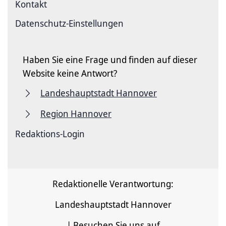
Kontakt
Datenschutz-Einstellungen
Haben Sie eine Frage und finden auf dieser
Website keine Antwort?
Landeshauptstadt Hannover
Region Hannover
Redaktions-Login
Redaktionelle Verantwortung:
Landeshauptstadt Hannover
| Besuchen Sie uns auf