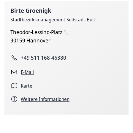
Birte Groenigk
Stadtbezirksmanagement Südstadt-Bult
Theodor-Lessing-Platz 1,
30159 Hannover
+49 511 168-46380
E-Mail
Karte
Weitere Informationen