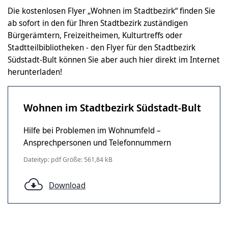
Die kostenlosen Flyer „Wohnen im Stadtbezirk“ finden Sie
ab sofort in den für Ihren Stadtbezirk zuständigen
Bürgerämtern, Freizeitheimen, Kulturtreffs oder
Stadtteilbibliotheken - den Flyer für den Stadtbezirk
Südstadt-Bult können Sie aber auch hier direkt im Internet
herunterladen!
Wohnen im Stadtbezirk Südstadt-Bult
Hilfe bei Problemen im Wohnumfeld –
Ansprechpersonen und Telefonnummern
Dateityp: pdf Größe: 561,84 kB
Download