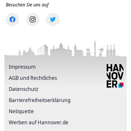
Besuchen Sie uns auf
Impressum
AGB und Rechtliches
Datenschutz
Barriere­freiheits­erklärung
Netiquette
Werben auf Hannover.de