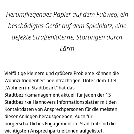
Herumfliegendes Papier auf dem Fußweg, ein
beschädigtes Gerät auf dem Spielplatz, eine
defekte Straßenlaterne, Störungen durch
Lärm
Vielfältige kleinere und größere Probleme können die
Wohnzufriedenheit beeinträchtigen! Unter dem Titel
„Wohnen im Stadtbezirk“ hat das
Stadtbezirksmanagement aktuell für jeden der 13
Stadtbezirke Hannovers Informationsblätter mit den
Kontaktdaten von Ansprechpersonen für die meisten
dieser Anliegen herausgegeben. Auch für
bürgerschaftliches Engagement im Stadtteil sind die
wichtigsten AnsprechpartnerInnen aufgelistet.