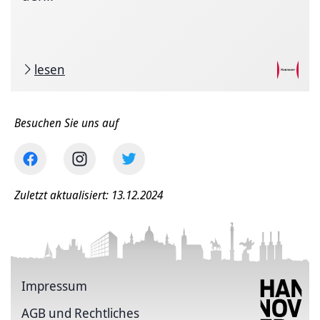
lesen
Besuchen Sie uns auf
Zuletzt aktualisiert: 13.12.2024
Impressum
AGB und Rechtliches