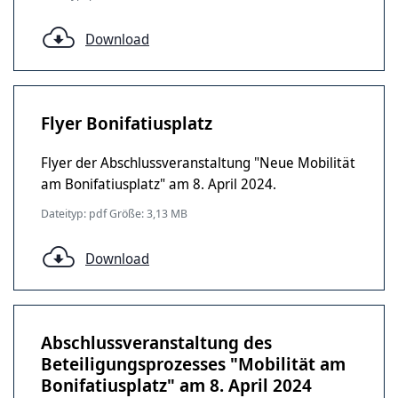
Download
Flyer Bonifatiusplatz
Flyer der Abschlussveranstaltung "Neue Mobilität
am Bonifatiusplatz" am 8. April 2024.
Dateityp: pdf Größe: 3,13 MB
Download
Abschlussveranstaltung des
Beteiligungsprozesses "Mobilität am
Bonifatiusplatz" am 8. April 2024