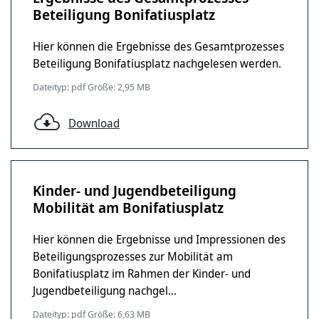
Beteiligung Bonifatiusplatz
Hier können die Ergebnisse des Gesamtprozesses
Beteiligung Bonifatiusplatz nachgelesen werden.
Dateityp: pdf Größe: 2,95 MB
Download
Kinder- und Jugendbeteiligung
Mobilität am Bonifatiusplatz
Hier können die Ergebnisse und Impressionen des
Beteiligungsprozesses zur Mobilität am
Bonifatiusplatz im Rahmen der Kinder- und
Jugendbeteiligung nachgel...
Dateityp: pdf Größe: 6,63 MB