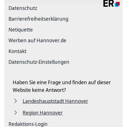
Datenschutz
Barriere­freiheits­erklärung
Netiquette
Werben auf Hannover.de
Kontakt
Datenschutz-Einstellungen
Haben Sie eine Frage und finden auf dieser
Website keine Antwort?
Landeshauptstadt Hannover
Region Hannover
Redaktions-Login