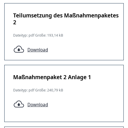
Teilumsetzung des Maßnahmenpaketes
2
Dateityp: pdf Größe: 193,14 kB
Download
Maßnahmenpaket 2 Anlage 1
Dateityp: pdf Größe: 240,79 kB
Download