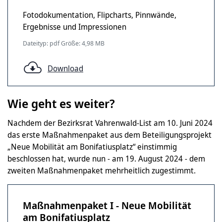
Fotodokumentation, Flipcharts, Pinnwände,
Ergebnisse und Impressionen
Dateityp: pdf Größe: 4,98 MB
Download
Wie geht es weiter?
Nachdem der Bezirksrat Vahrenwald-List am 10. Juni 2024
das erste Maßnahmenpaket aus dem Beteiligungsprojekt
„Neue Mobilität am Bonifatiusplatz“ einstimmig
beschlossen hat, wurde nun - am 19. August 2024 - dem
zweiten Maßnahmenpaket mehrheitlich zugestimmt.
Maßnahmenpaket I - Neue Mobilität
am Bonifatiusplatz