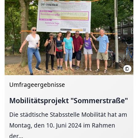
©
LHH
Umfrageergebnisse
Mobilitätsprojekt
"Sommerstraße"
Die städtische Stabsstelle Mobilität hat am
Montag, den 10. Juni 2024 im Rahmen
der...