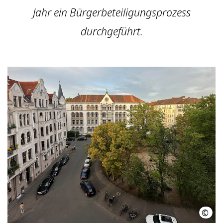
Jahr ein Bürgerbeteiligungsprozess
durchgeführt.
©
LHH