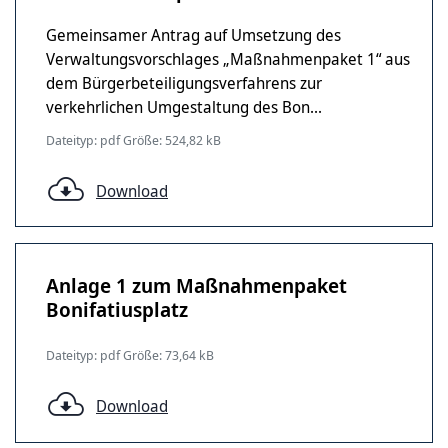
Gemeinsamer Antrag auf Umsetzung des
Verwaltungsvorschlages „Maßnahmenpaket 1“ aus
dem Bürgerbeteiligungsverfahrens zur
verkehrlichen Umgestaltung des Bon...
Dateityp: pdf Größe: 524,82 kB
Download
Anlage 1 zum Maßnahmenpaket
Bonifatiusplatz
Dateityp: pdf Größe: 73,64 kB
Download