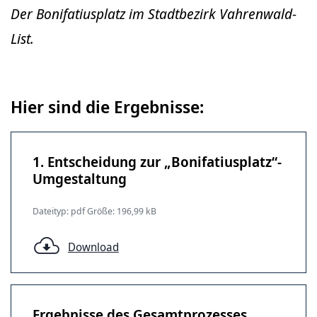
Der Bonifatiusplatz im Stadtbezirk Vahrenwald-
List.
Hier sind die Ergebnisse:
1. Entscheidung zur „Bonifatiusplatz“-
Umgestaltung
Dateityp: pdf Größe: 196,99 kB
Download
Ergebnisse des Gesamtprozesses