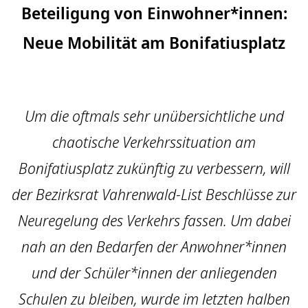
Beteiligung von Einwohner*innen:
Neue Mobilität am Bonifatiusplatz
Um die oftmals sehr unübersichtliche und
chaotische Verkehrssituation am
Bonifatiusplatz zukünftig zu verbessern, will
der Bezirksrat Vahrenwald-List Beschlüsse zur
Neuregelung des Verkehrs fassen. Um dabei
nah an den Bedarfen der Anwohner*innen
und der Schüler*innen der anliegenden
Schulen zu bleiben, wurde im letzten halben