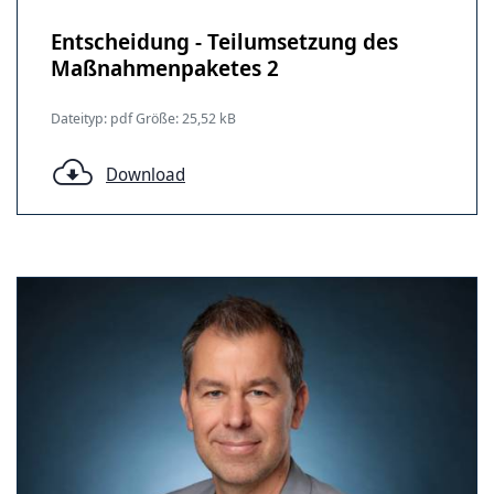
Entscheidung - Teilumsetzung des
Maßnahmenpaketes 2
Dateityp: pdf Größe: 25,52 kB
Download