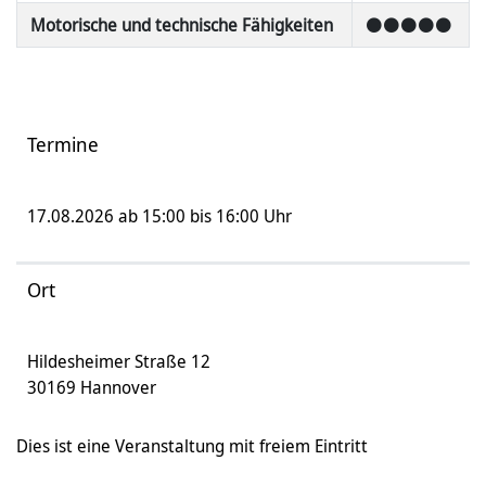
Motorische und technische Fähigkeiten
⚫⚫⚫⚫⚫
Termine
17.08.2026 ab 15:00 bis 16:00 Uhr
Ort
Hildesheimer Straße 12
30169 Hannover
Dies ist eine Veranstaltung mit freiem Eintritt