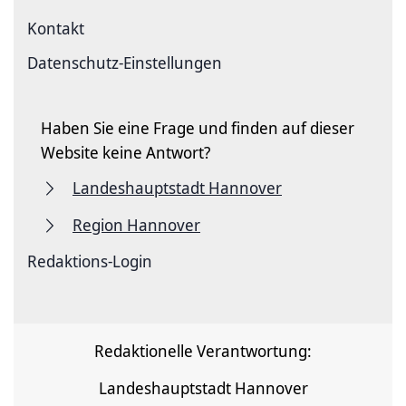
Kontakt
Datenschutz-Einstellungen
Haben Sie eine Frage und finden auf dieser
Website keine Antwort?
Landeshauptstadt Hannover
Region Hannover
Redaktions-Login
Redaktionelle Verantwortung:
Landeshauptstadt Hannover