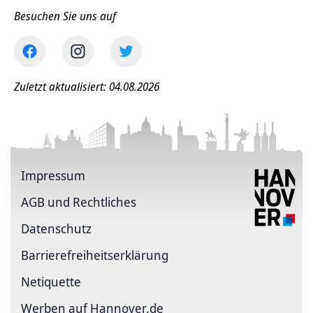
Besuchen Sie uns auf
Zuletzt aktualisiert: 04.08.2026
Impressum
AGB und Rechtliches
Datenschutz
Barriere­freiheits­erklärung
Netiquette
Werben auf Hannover.de