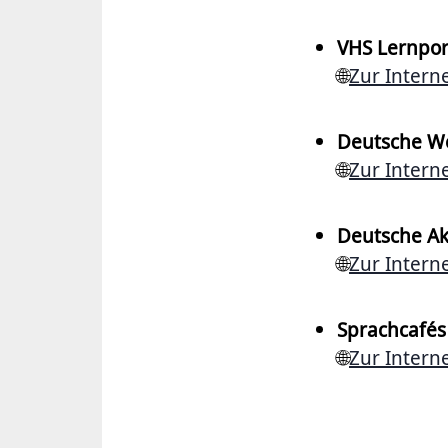
VHS Lernpor
🌐
Zur Interne
Deutsche W
🌐
Zur Interne
Deutsche Ak
🌐
Zur Interne
Sprachcafés
🌐
Zur Interne