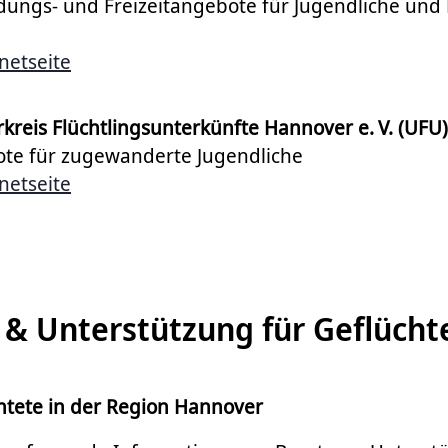
ldungs- und Freizeitangebote für Jugendliche und 
netseite
kreis Flüchtlingsunterkünfte Hannover e. V. (UFU)
te für zugewanderte Jugendliche
netseite
 & Unterstützung für Geflücht
chtete in der Region Hannover