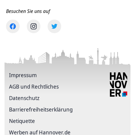
Besuchen Sie uns auf
Impressum
AGB und Rechtliches
Datenschutz
Barriere­freiheits­erklärung
Netiquette
Werben auf Hannover.de