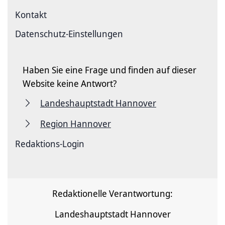
Kontakt
Datenschutz-Einstellungen
Haben Sie eine Frage und finden auf dieser
Website keine Antwort?
Landeshauptstadt Hannover
Region Hannover
Redaktions-Login
Redaktionelle Verantwortung:
Landeshauptstadt Hannover