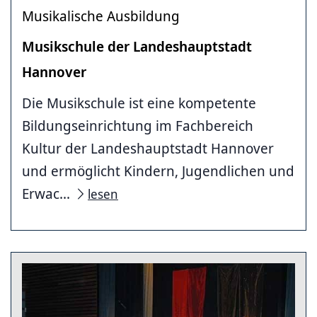
Musikalische Ausbildung
Musikschule der Landeshauptstadt
Hannover
Die Musikschule ist eine kompetente
Bildungseinrichtung im Fachbereich
Kultur der Landeshauptstadt Hannover
und ermöglicht Kindern, Jugendlichen und
Erwac...
lesen