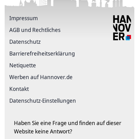
Impressum
AGB und Rechtliches
Datenschutz
Barriere­freiheits­erklärung
Netiquette
Werben auf Hannover.de
Kontakt
Datenschutz-Einstellungen
Haben Sie eine Frage und finden auf dieser
Website keine Antwort?