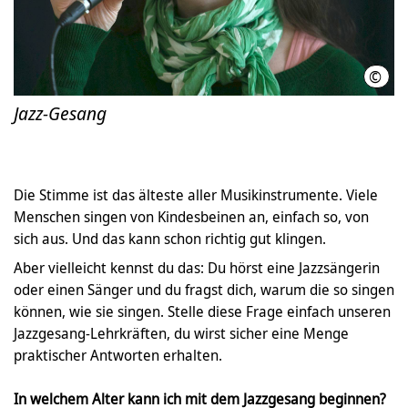
©
MS/
Jazz-Gesang
Die Stimme ist das älteste aller Musikinstrumente. Viele
Menschen singen von Kindesbeinen an, einfach so, von
sich aus. Und das kann schon richtig gut klingen.
Aber vielleicht kennst du das: Du hörst eine Jazzsängerin
oder einen Sänger und du fragst dich, warum die so singen
können, wie sie singen. Stelle diese Frage einfach unseren
Jazzgesang-Lehrkräften, du wirst sicher eine Menge
praktischer Antworten erhalten.
In welchem Alter kann ich mit dem Jazzgesang beginnen?