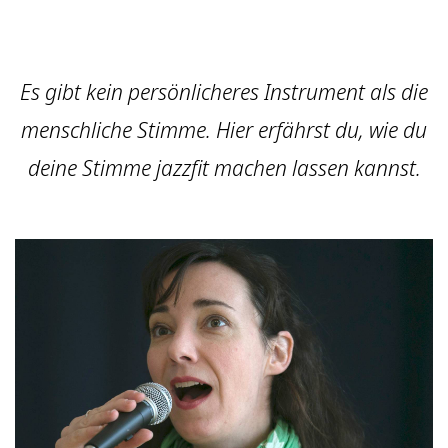
Es gibt kein persönlicheres Instrument als die
menschliche Stimme. Hier erfährst du, wie du
deine Stimme jazzfit machen lassen kannst.