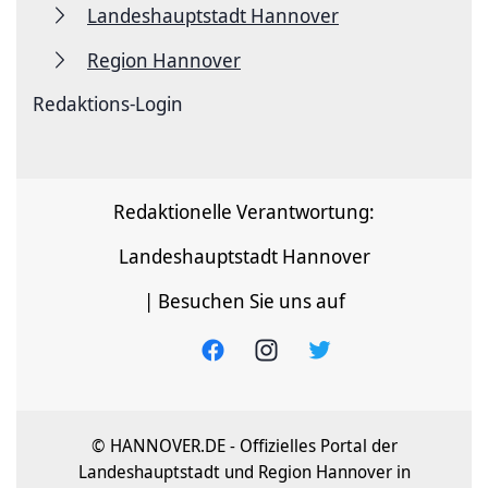
Landeshauptstadt Hannover
Region Hannover
Redaktions-Login
Redaktionelle Verantwortung:
Landeshauptstadt Hannover
| Besuchen Sie uns auf
© HANNOVER.DE - Offizielles Portal der
Landeshauptstadt und Region Hannover in