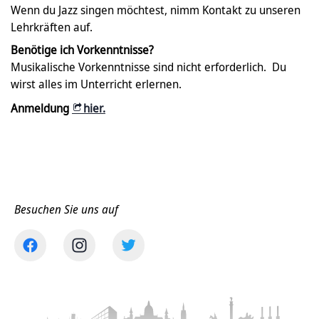
Wenn du Jazz singen möchtest, nimm Kontakt zu unseren
Lehrkräften auf.
Benötige ich Vorkenntnisse?
Musikalische Vorkenntnisse sind nicht erforderlich. Du
wirst alles im Unterricht erlernen.
Anmeldung
hier.
Besuchen Sie uns auf