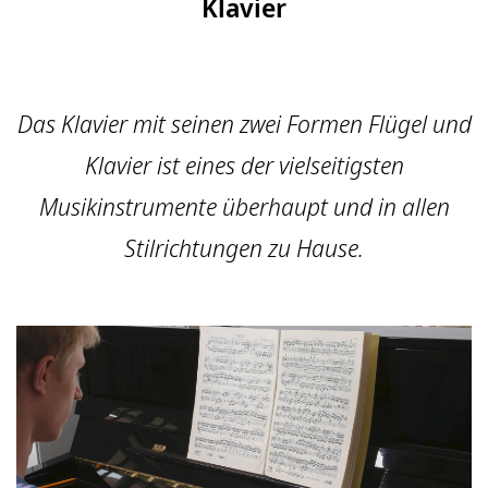
Klavier
Das Klavier mit seinen zwei Formen Flügel und
Klavier ist eines der vielseitigsten
Musikinstrumente überhaupt und in allen
Stilrichtungen zu Hause.