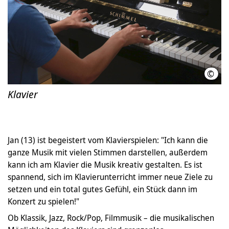
©
MS/
Klavier
Jan (13) ist begeistert vom Klavierspielen: "Ich kann die
ganze Musik mit vielen Stimmen darstellen, außerdem
kann ich am Klavier die Musik kreativ gestalten. Es ist
spannend, sich im Klavierunterricht immer neue Ziele zu
setzen und ein total gutes Gefühl, ein Stück dann im
Konzert zu spielen!"
Ob Klassik, Jazz, Rock/Pop, Filmmusik – die musikalischen