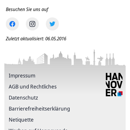
Besuchen Sie uns auf
Zuletzt aktualisiert: 06.05.2016
Impressum
AGB und Rechtliches
Datenschutz
Barriere­freiheits­erklärung
Netiquette