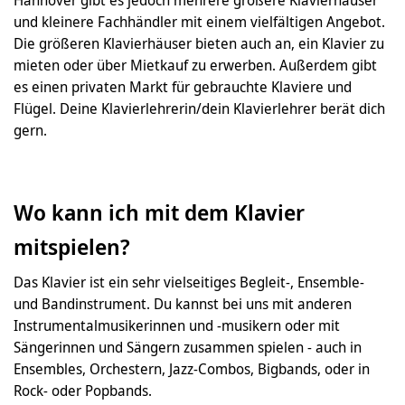
und kleinere Fachhändler mit einem vielfältigen Angebot.
Die größeren Klavierhäuser bieten auch an, ein Klavier zu
mieten oder über Mietkauf zu erwerben. Außerdem gibt
es einen privaten Markt für gebrauchte Klaviere und
Flügel. Deine Klavierlehrerin/dein Klavierlehrer berät dich
gern.
Wo kann ich mit dem Klavier
mitspielen?
Das Klavier ist ein sehr vielseitiges Begleit-, Ensemble-
und Bandinstrument. Du kannst bei uns mit anderen
Instrumentalmusikerinnen und -musikern oder mit
Sängerinnen und Sängern zusammen spielen - auch in
Ensembles, Orchestern, Jazz-Combos, Bigbands, oder in
Rock- oder Popbands.