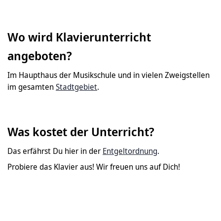
Wo wird Klavierunterricht
angeboten?
Im Haupthaus der Musikschule und in vielen Zweigstellen
im gesamten
Stadtgebiet
.
Was kostet der Unterricht?
Das erfährst Du hier in der
Entgeltordnung
.
Probiere das Klavier aus! Wir freuen uns auf Dich!