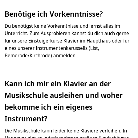
Benötige ich Vorkenntnisse?
Du benötigst keine Vorkenntnisse und lernst alles im
Unterricht. Zum Ausprobieren kannst du dich auch gerne
für unsere Einsteigerkurse Klavier im Haupthaus oder für
eines unserer Instrumentenkarussells (List,
Bemerode/Kirchrode) anmelden.
Kann ich mir ein Klavier an der
Musikschule ausleihen und woher
bekomme ich ein eigenes
Instrument?
Die Musikschule kann leider keine Klaviere verleihen. In
Hannover gibt es jedoch mehrere größere Klavierhäuser