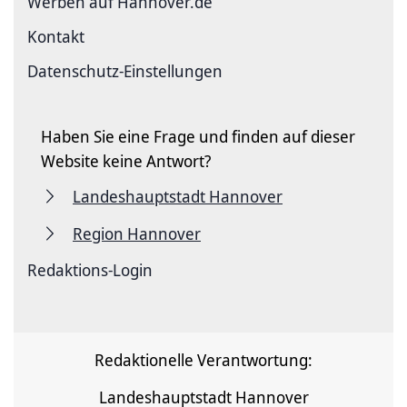
Werben auf Hannover.de
Kontakt
Datenschutz-Einstellungen
Haben Sie eine Frage und finden auf dieser
Website keine Antwort?
Landeshauptstadt Hannover
Region Hannover
Redaktions-Login
Redaktionelle Verantwortung:
Landeshauptstadt Hannover