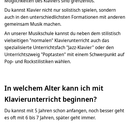
Möglichkeiten des Klaviers sind grenzenlos.
Du kannst Klavier nicht nur solistisch spielen, sondern
auch in den unterschiedlichsten Formationen mit anderen
gemeinsam Musik machen.
An unserer Musikschule kannst du neben dem stilistisch
vielseitigen "normalen" Klavierunterricht auch das
spezialisierte Unterrichtsfach "Jazz-Klavier" oder den
Unterrichtszweig "Poptasten" mit einem Schwerpunkt auf
Pop- und Rockstilistiken wählen.
In welchem Alter kann ich mit
Klavierunterricht beginnen?
Du kannst mit 5 Jahren schon anfangen, noch besser geht
es oft mit 6 bis 7 Jahren, später geht immer.