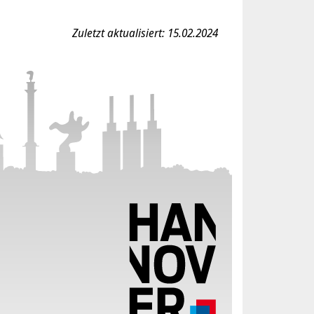
Zuletzt aktualisiert: 15.02.2024