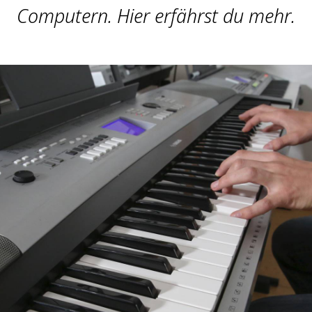
Computern. Hier erfährst du mehr.