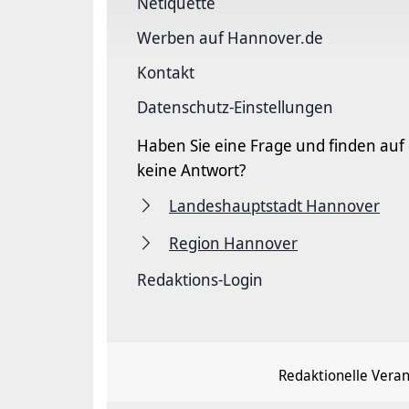
Netiquette
Werben auf Hannover.de
Kontakt
Datenschutz-Einstellungen
Haben Sie eine Frage und finden auf
keine Antwort?
Landeshauptstadt Hannover
Region Hannover
Redaktions-Login
Redaktionelle Vera