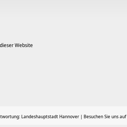
 dieser Website
ntwortung:
Landeshauptstadt Hannover
| Besuchen Sie uns auf