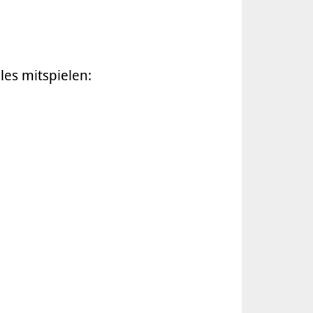
les mitspielen: