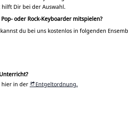
hilft Dir bei der Auswahl.
s Pop- oder Rock-Keyboarder mitspielen?
kannst du bei uns kostenlos in folgenden Ensemb
Unterricht?
 hier in der
Entgeltordnung.