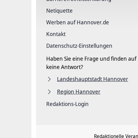
Netiquette
Werben auf Hannover.de
Kontakt
Datenschutz-Einstellungen
Haben Sie eine Frage und finden auf
keine Antwort?
Landeshauptstadt Hannover
Region Hannover
Redaktions-Login
Redaktionelle Vera