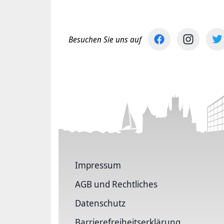
Besuchen Sie uns auf
Impressum
AGB und Rechtliches
Datenschutz
Barriere­freiheits­erklärung