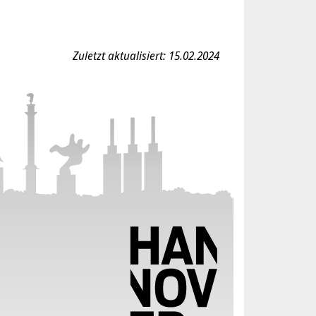
Zuletzt aktualisiert: 15.02.2024