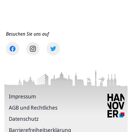
Besuchen Sie uns auf
Impressum
AGB und Rechtliches
Datenschutz
Barriere­freiheits­erklärung