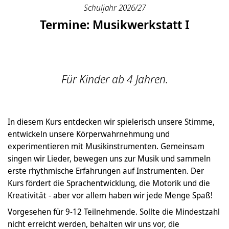
Schuljahr 2026/27
Termine: Musikwerkstatt I
Für Kinder ab 4 Jahren.
In diesem Kurs entdecken wir spielerisch unsere Stimme,
entwickeln unsere Körperwahrnehmung und
experimentieren mit Musikinstrumenten. Gemeinsam
singen wir Lieder, bewegen uns zur Musik und sammeln
erste rhythmische Erfahrungen auf Instrumenten. Der
Kurs fördert die Sprachentwicklung, die Motorik und die
Kreativität - aber vor allem haben wir jede Menge Spaß!
Vorgesehen für 9-12 Teilnehmende. Sollte die Mindestzahl
nicht erreicht werden, behalten wir uns vor, die