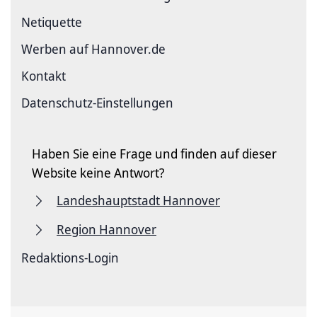
Netiquette
Werben auf Hannover.de
Kontakt
Datenschutz-Einstellungen
Haben Sie eine Frage und finden auf dieser
Website keine Antwort?
Landeshauptstadt Hannover
Region Hannover
Redaktions-Login