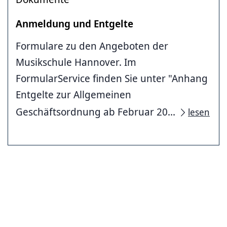
Anmeldung und Entgelte
Formulare zu den Angeboten der
Musikschule Hannover. Im
FormularService finden Sie unter "Anhang
Entgelte zur Allgemeinen
Geschäftsordnung ab Februar 20...
lesen