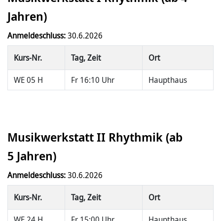
Jahren)
Anmeldeschluss:
30.6.2026
Kurs-Nr.
Tag, Zeit
Ort
WE 05 H
Fr 16:10 Uhr
Haupthaus
Musikwerkstatt II Rhythmik (ab
5 Jahren)
Anmeldeschluss:
30.6.2026
Kurs-Nr.
Tag, Zeit
Ort
WE 24 H
Fr 15:00 Uhr
Haupthaus