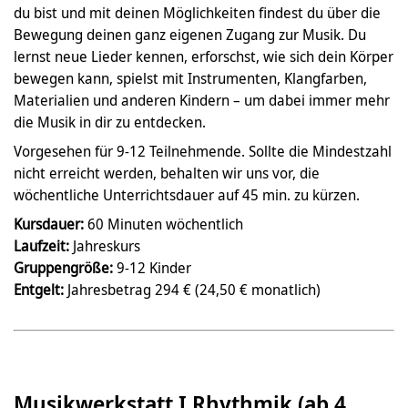
du bist und mit deinen Möglichkeiten findest du über die
Bewegung deinen ganz eigenen Zugang zur Musik. Du
lernst neue Lieder kennen, erforschst, wie sich dein Körper
bewegen kann, spielst mit Instrumenten, Klangfarben,
Materialien und anderen Kindern – um dabei immer mehr
die Musik in dir zu entdecken.
Vorgesehen für 9-12 Teilnehmende. Sollte die Mindestzahl
nicht erreicht werden, behalten wir uns vor, die
wöchentliche Unterrichtsdauer auf 45 min. zu kürzen.
Kursdauer:
60 Minuten wöchentlich
Laufzeit:
Jahreskurs
Gruppengröße:
9-12 Kinder
Entgelt:
Jahresbetrag 294 € (24,50 € monatlich)
Musikwerkstatt I Rhythmik (ab 4