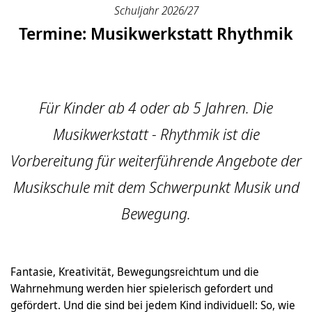
Schuljahr 2026/27
Termine: Musikwerkstatt Rhythmik
Für Kinder ab 4 oder ab 5 Jahren. Die
Musikwerkstatt - Rhythmik ist die
Vorbereitung für weiterführende Angebote der
Musikschule mit dem Schwerpunkt Musik und
Bewegung.
Fantasie, Kreativität, Bewegungsreichtum und die
Wahrnehmung werden hier spielerisch gefordert und
gefördert. Und die sind bei jedem Kind individuell: So, wie