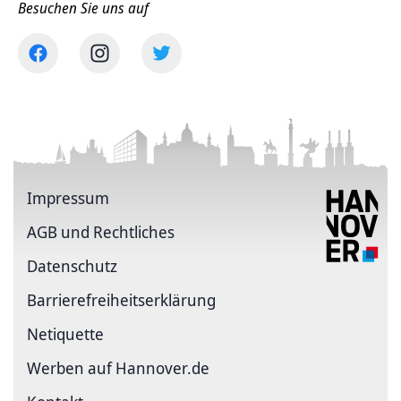
Besuchen Sie uns auf
Impressum
AGB und Rechtliches
Datenschutz
Barriere­freiheits­erklärung
Netiquette
Werben auf Hannover.de