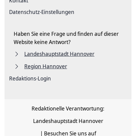
Kontakt
Datenschutz-Einstellungen
Haben Sie eine Frage und finden auf dieser
Website keine Antwort?
Landeshauptstadt Hannover
Region Hannover
Redaktions-Login
Redaktionelle Verantwortung:
Landeshauptstadt Hannover
| Besuchen Sie uns auf