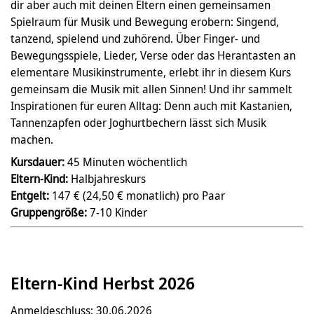
dir aber auch mit deinen Eltern einen gemeinsamen
Spielraum für Musik und Bewegung erobern: Singend,
tanzend, spielend und zuhörend. Über Finger- und
Bewegungsspiele, Lieder, Verse oder das Herantasten an
elementare Musikinstrumente, erlebt ihr in diesem Kurs
gemeinsam die Musik mit allen Sinnen! Und ihr sammelt
Inspirationen für euren Alltag: Denn auch mit Kastanien,
Tannenzapfen oder Joghurtbechern lässt sich Musik
machen.
Kursdauer:
45 Minuten wöchentlich
Eltern-Kind:
Halbjahreskurs
Entgelt:
147 € (24,50 € monatlich) pro Paar
Gruppengröße:
7-10 Kinder
Eltern-Kind Herbst 2026
Anmeldeschluss: 30.06.2026