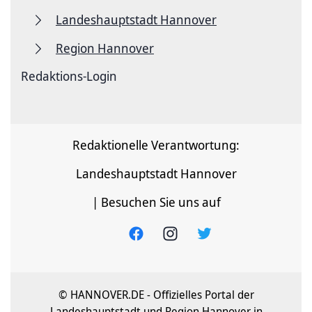
Landeshauptstadt Hannover
Region Hannover
Redaktions-Login
Redaktionelle Verantwortung:
Landeshauptstadt Hannover
| Besuchen Sie uns auf
© HANNOVER.DE - Offizielles Portal der
Landeshauptstadt und Region Hannover in