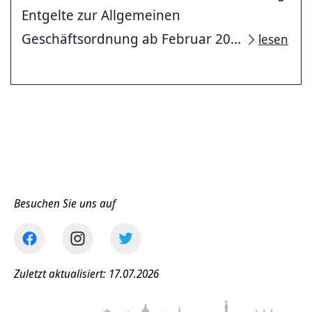
Entgelte zur Allgemeinen
Geschäftsordnung ab Februar 20...
lesen
Besuchen Sie uns auf
Zuletzt aktualisiert: 17.07.2026