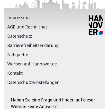
Impressum
AGB und Rechtliches
Datenschutz
Barriere­freiheits­erklärung
Netiquette
Werben auf Hannover.de
Kontakt
Datenschutz-Einstellungen
Haben Sie eine Frage und finden auf dieser
Website keine Antwort?