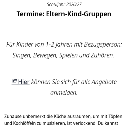
Schuljahr 2026/27
Termine: Eltern-Kind-Gruppen
Für Kinder von 1-2 Jahren mit Bezugsperson:
Singen, Bewegen, Spielen und Zuhören.
Hier
können Sie sich für alle Angebote
anmelden.
Zuhause unbemerkt die Küche ausräumen, um mit Töpfen
und Kochlöffeln zu musizieren, ist verlockend! Du kannst