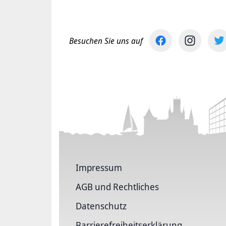
Besuchen Sie uns auf
Impressum
AGB und Rechtliches
Datenschutz
Barriere­freiheits­erklärung