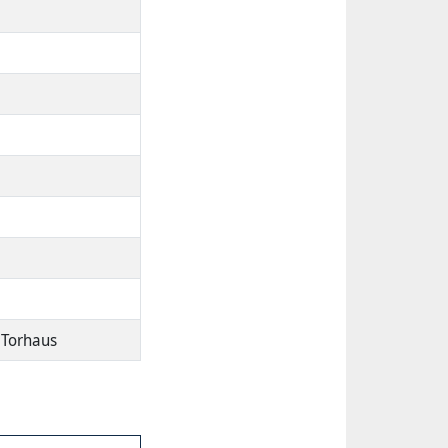
 Torhaus