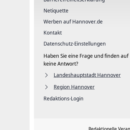
Netiquette
Werben auf Hannover.de
Kontakt
Datenschutz-Einstellungen
Haben Sie eine Frage und finden auf
keine Antwort?
Landeshauptstadt Hannover
Region Hannover
Redaktions-Login
Redaktionelle Vera