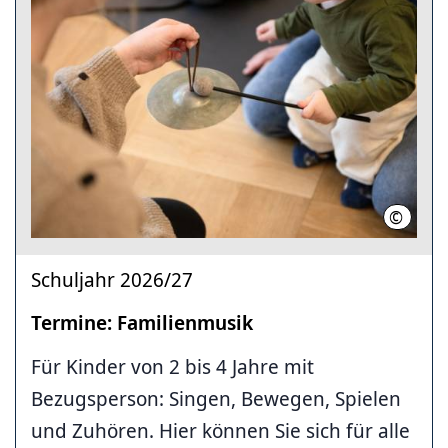
©
Musiksc
Schuljahr 2026/27
Termine: Familienmusik
Für Kinder von 2 bis 4 Jahre mit
Bezugsperson: Singen, Bewegen, Spielen
und Zuhören. Hier können Sie sich für alle