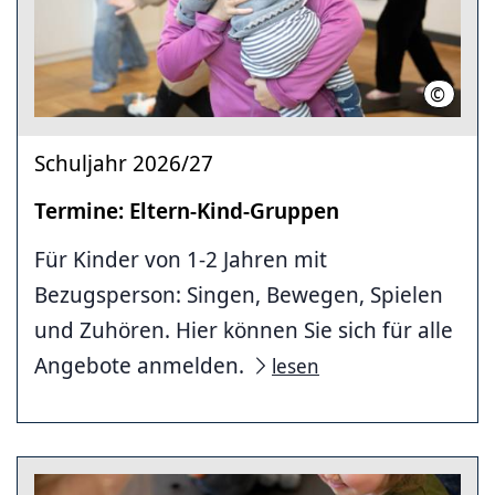
©
Musiksc
Schuljahr 2026/27
Termine: Eltern-Kind-Gruppen
Für Kinder von 1-2 Jahren mit
Bezugsperson: Singen, Bewegen, Spielen
und Zuhören. Hier können Sie sich für alle
Angebote anmelden.
lesen