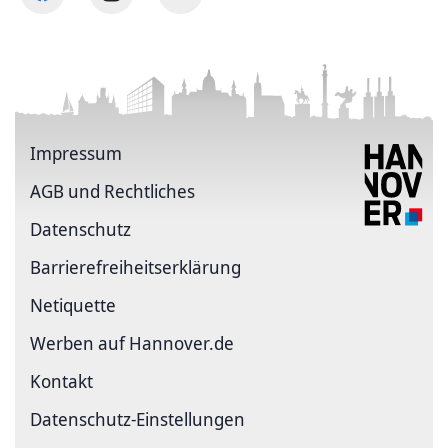
Impressum
AGB und Rechtliches
Datenschutz
Barriere­freiheits­erklärung
Netiquette
Werben auf Hannover.de
Kontakt
Datenschutz-Einstellungen