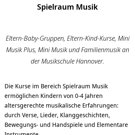
Spielraum Musik
Eltern-Baby-Gruppen, Eltern-Kind-Kurse, Mini
Musik Plus, Mini Musik und Familienmusik an
der Musikschule Hannover.
Die Kurse im Bereich Spielraum Musik
ermöglichen Kindern von 0-4 Jahren
altersgerechte musikalische Erfahrungen:
durch Verse, Lieder, Klanggeschichten,
Bewegungs- und Handspiele und Elementare
Instrumente.