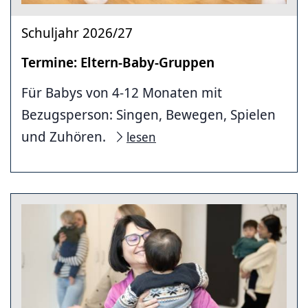
Schuljahr 2026/27
Termine: Eltern-Baby-Gruppen
Für Babys von 4-12 Monaten mit
Bezugsperson: Singen, Bewegen, Spielen
und Zuhören.
lesen