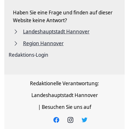
Haben Sie eine Frage und finden auf dieser
Website keine Antwort?
Landeshauptstadt Hannover
Region Hannover
Redaktions-Login
Redaktionelle Verantwortung:
Landeshauptstadt Hannover
| Besuchen Sie uns auf