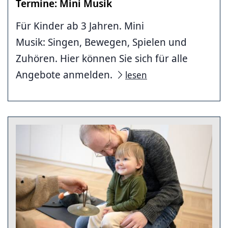
Termine: Mini Musik
Für Kinder ab 3 Jahren. Mini
Musik: Singen, Bewegen, Spielen und
Zuhören. Hier können Sie sich für alle
Angebote anmelden.
lesen