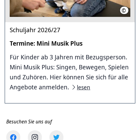
©
Musiksc
Schuljahr 2026/27
Termine: Mini Musik Plus
Für Kinder ab 3 Jahren mit Bezugsperson.
Mini Musik Plus: Singen, Bewegen, Spielen
und Zuhören. Hier können Sie sich für alle
Angebote anmelden.
lesen
Besuchen Sie uns auf