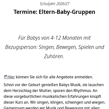
Schuljahr 2026/27
Termine: Eltern-Baby-Gruppen
Für Babys von 4-12 Monaten mit
Bezugsperson: Singen, Bewegen, Spielen und
Zuhören.
Hier
können Sie sich für alle Angebote anmelden.
Schon vor der Geburt genießen Babys Musik, sie lauschen
dem Herzschlag der Mutter, spüren den Rhythmus. An
diese vorgeburtlichen musikalischen Erfahrungen knüpft
dieser Kurs an. Wir singen, klingen, schwingen und wiegen.
Gemeinsam werden wir Musik und Bewegung mit allen