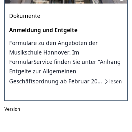
Dokumente
Anmeldung und Entgelte
Formulare zu den Angeboten der
Musikschule Hannover. Im
FormularService finden Sie unter "Anhang
Entgelte zur Allgemeinen
Geschäftsordnung ab Februar 20...
lesen
Version