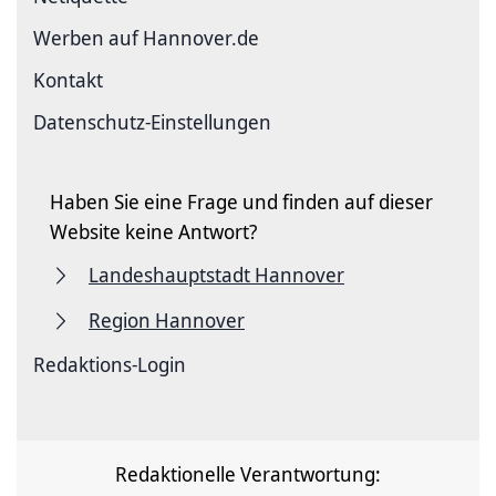
Werben auf Hannover.de
Kontakt
Datenschutz-Einstellungen
Haben Sie eine Frage und finden auf dieser
Website keine Antwort?
Landeshauptstadt Hannover
Region Hannover
Redaktions-Login
Redaktionelle Verantwortung: