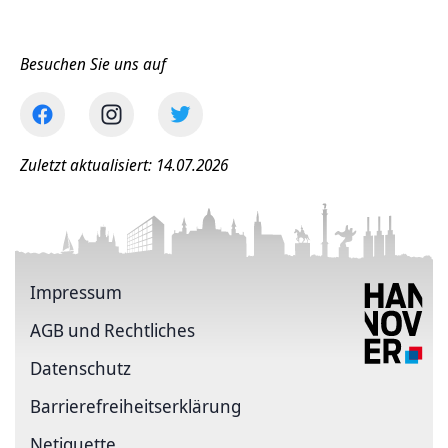
Besuchen Sie uns auf
Zuletzt aktualisiert: 14.07.2026
Impressum
AGB und Rechtliches
Datenschutz
Barriere­freiheits­erklärung
Netiquette