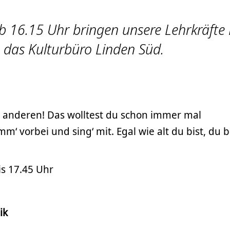
16.15 Uhr bringen unsere Lehrkräfte
n das Kulturbüro Linden Süd.
anderen! Das wolltest du schon immer mal
 vorbei und sing‘ mit. Egal wie alt du bist, du b
s 17.45 Uhr
ik