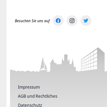
Besuchen Sie uns auf
Impressum
AGB und Rechtliches
Datenschutz