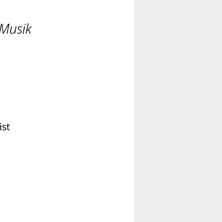
 Musik
ist