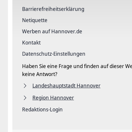
Barriere­freiheits­erklärung
Netiquette
Werben auf Hannover.de
Kontakt
Datenschutz-Einstellungen
Haben Sie eine Frage und finden auf dieser We
keine Antwort?
Landeshauptstadt Hannover
Region Hannover
Redaktions-Login