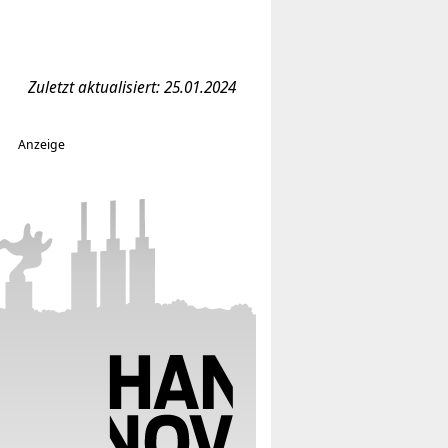
Zuletzt aktualisiert: 25.01.2024
Anzeige