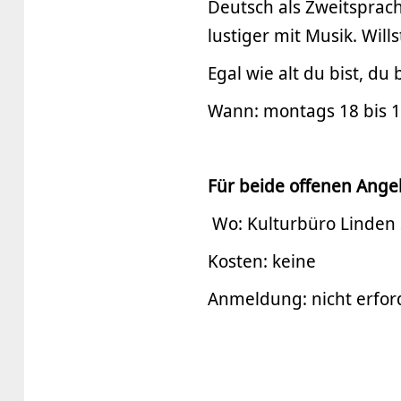
Deutsch als Zweitsprach
lustiger mit Musik. Will
Egal wie alt du bist, du
Wann: montags 18 bis 
Für beide offenen Angeb
Wo: Kulturbüro Linden 
Kosten: keine
Anmeldung: nicht erfor