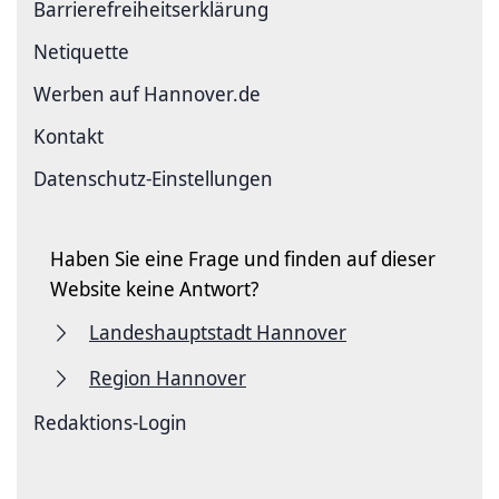
Barriere­freiheits­erklärung
Netiquette
Werben auf Hannover.de
Kontakt
Datenschutz-Einstellungen
Haben Sie eine Frage und finden auf dieser
Website keine Antwort?
Landeshauptstadt Hannover
Region Hannover
Redaktions-Login