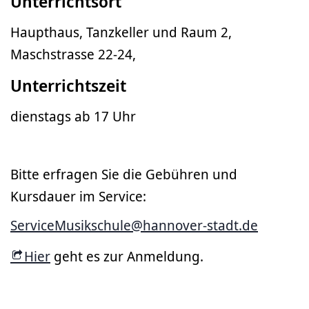
Unterrichtsort
Haupthaus, Tanzkeller und Raum 2,
Maschstrasse 22-24,
Unterrichtszeit
dienstags ab 17 Uhr
Bitte erfragen Sie die Gebühren und
Kursdauer im Service:
ServiceMusikschule@hannover-stadt.de
Hier
geht es zur Anmeldung.