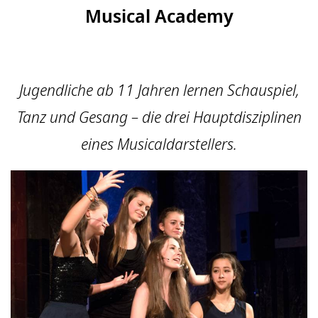
Musical Academy
Jugendliche ab 11 Jahren lernen Schauspiel,
Tanz und Gesang – die drei Hauptdisziplinen
eines Musicaldarstellers.