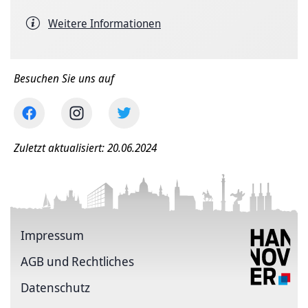
Weitere Informationen
Besuchen Sie uns auf
Zuletzt aktualisiert: 20.06.2024
Impressum
AGB und Rechtliches
Datenschutz