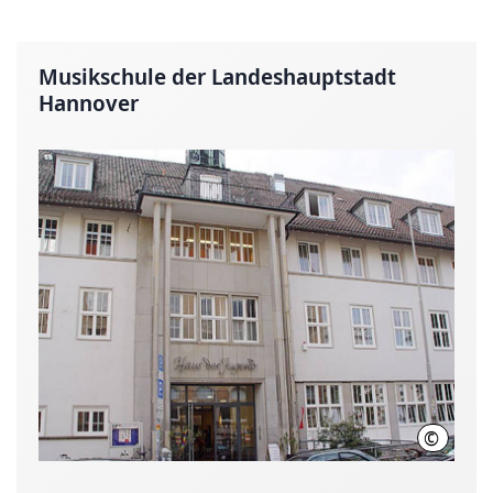
Musikschule der Landeshauptstadt
Hannover
©
LHH