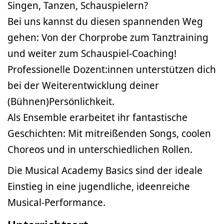
Singen, Tanzen, Schauspielern?
Bei uns kannst du diesen spannenden Weg
gehen: Von der Chorprobe zum Tanztraining
und weiter zum Schauspiel-Coaching!
Professionelle Dozent:innen unterstützen dich
bei der Weiterentwicklung deiner
(Bühnen)Persönlichkeit.
Als Ensemble erarbeitet ihr fantastische
Geschichten: Mit mitreißenden Songs, coolen
Choreos und in unterschiedlichen Rollen.
Die Musical Academy Basics sind der ideale
Einstieg in eine jugendliche, ideenreiche
Musical-Performance.