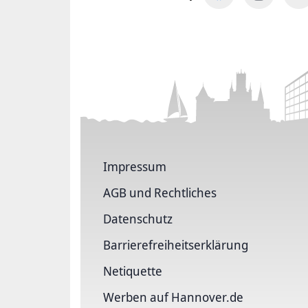
Impressum
AGB und Rechtliches
Datenschutz
Barriere­freiheits­erklärung
Netiquette
Werben auf Hannover.de