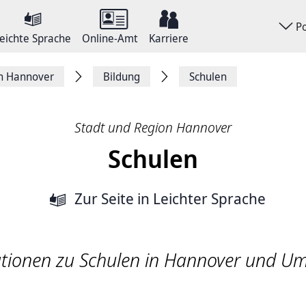
P
eichte Sprache
Online-Amt
Karriere
on Hannover
Bildung
Schulen
Stadt und Region Hannover
Schulen
Zur Seite
in Leichter Sprache
tionen zu Schulen in Hannover und 