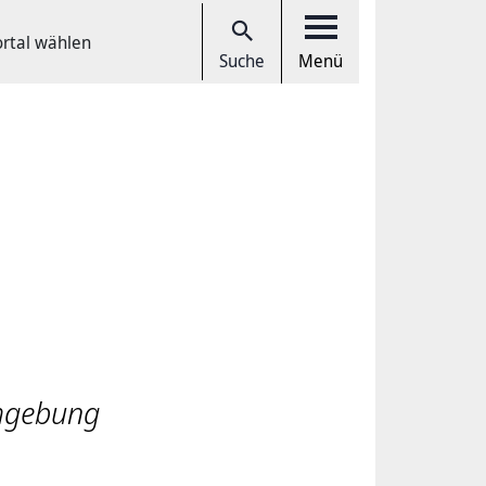
ortal wählen
Suche
Menü
Umgebung