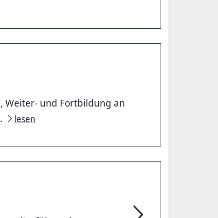
, Weiter- und Fortbildung an
5.
lesen