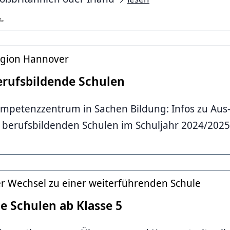
gion Hannover
erufsbildende Schulen
mpetenzzentrum in Sachen Bildung: Infos zu Aus-
 berufsbildenden Schulen im Schuljahr 2024/202
nover
r Wechsel zu einer weiterführenden Schule
e Schulen ab Klasse 5