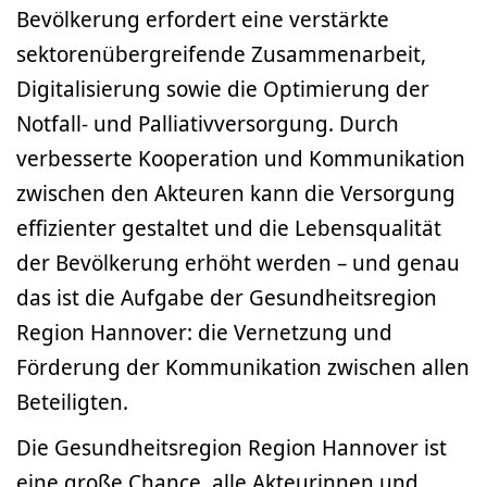
Bevölkerung erfordert eine verstärkte
sektorenübergreifende Zusammenarbeit,
Digitalisierung sowie die Optimierung der
Notfall- und Palliativversorgung. Durch
verbesserte Kooperation und Kommunikation
zwischen den Akteuren kann die Versorgung
effizienter gestaltet und die Lebensqualität
der Bevölkerung erhöht werden – und genau
das ist die Aufgabe der Gesundheitsregion
Region Hannover: die Vernetzung und
Förderung der Kommunikation zwischen allen
Beteiligten.
Die Gesundheitsregion Region Hannover ist
eine große Chance, alle Akteurinnen und