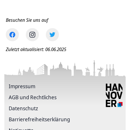
Besuchen Sie uns auf
Zuletzt aktualisiert: 06.06.2025
Impressum
AGB und Rechtliches
Datenschutz
Barriere­freiheits­erklärung