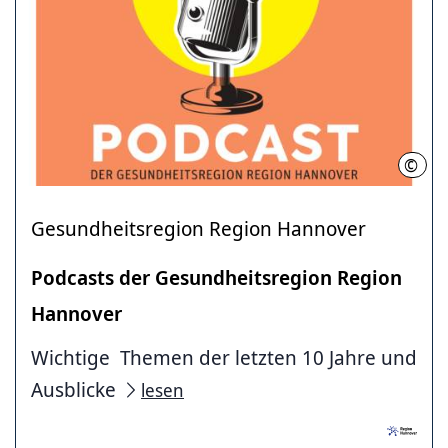
©
RH
Gesundheitsregion Region Hannover
Podcasts der Gesundheitsregion Region
Hannover
Wichtige Themen der letzten 10 Jahre und
Ausblicke
lesen