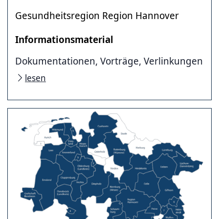
Gesundheitsregion Region Hannover
Informationsmaterial
Dokumentationen, Vorträge, Verlinkungen
lesen