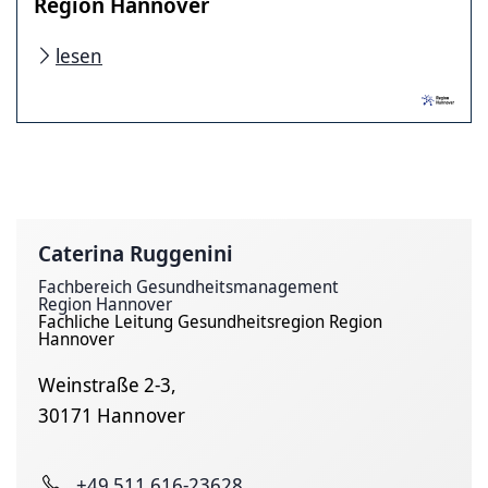
Region Hannover
lesen
Caterina Ruggenini
Fachbereich Gesundheitsmanagement
Region Hannover
Fachliche Leitung Gesundheitsregion Region
Hannover
Weinstraße 2-3,
30171 Hannover
+49 511 616-23628