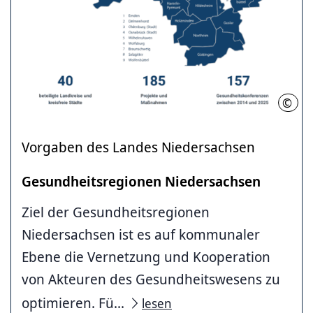
©
LVG &
Vorgaben des Landes Niedersachsen
Gesundheitsregionen Niedersachsen
Ziel der Gesundheitsregionen
Niedersachsen ist es auf kommunaler
Ebene die Vernetzung und Kooperation
von Akteuren des Gesundheitswesens zu
optimieren. Fü...
lesen