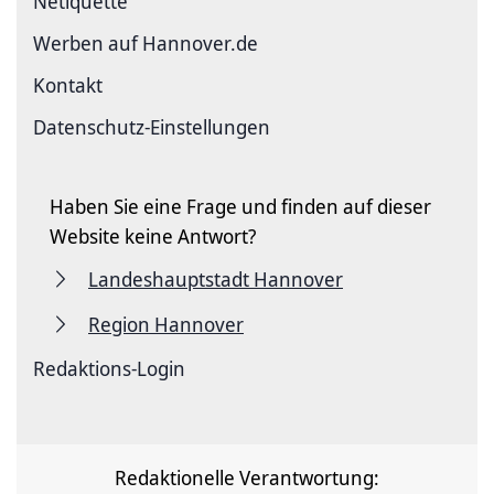
Netiquette
Werben auf Hannover.de
Kontakt
Datenschutz-Einstellungen
Haben Sie eine Frage und finden auf dieser
Website keine Antwort?
Landeshauptstadt Hannover
Region Hannover
Redaktions-Login
Redaktionelle Verantwortung: