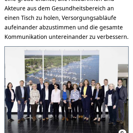
Akteure aus dem Gesundheitsbereich an
einen Tisch zu holen, Versorgungsabläufe
aufeinander abzustimmen und die gesamte
Kommunikation untereinander zu verbessern.
©
Iris 