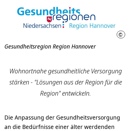
©
Nds.
Gesundheitsregion Region Hannover
Wohnortnahe gesundheitliche Versorgung
stärken - "Lösungen aus der Region für die
Region" entwickeln.
Die Anpassung der Gesundheitsversorgung
an die Bedürfnisse einer älter werdenden