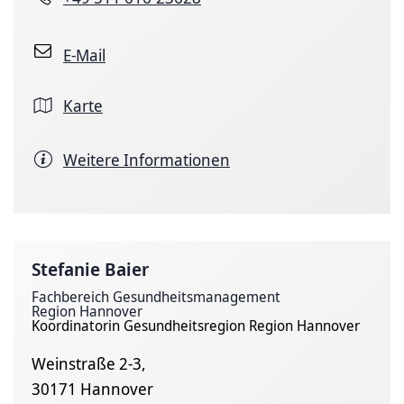
E-Mail
Karte
Weitere Informationen
Stefanie Baier
Fachbereich Gesundheitsmanagement
Region Hannover
Koordinatorin Gesundheitsregion Region Hannover
Weinstraße 2-3,
30171 Hannover