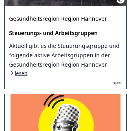
Gesundheitsregion Region Hannover
Steuerungs- und Arbeitsgruppen
Aktuell gibt es die Steuerungsgruppe und
folgende aktive Arbeitsgruppen in der
Gesundheitsregion Region Hannover
lesen