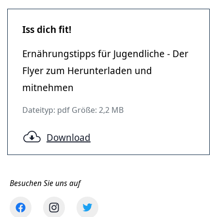
Iss dich fit!
Ernährungstipps für Jugendliche - Der
Flyer zum Herunterladen und
mitnehmen
Dateityp: pdf Größe: 2,2 MB
Download
Besuchen Sie uns auf