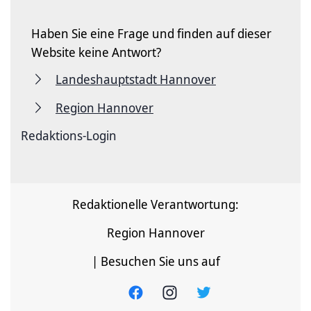
Haben Sie eine Frage und finden auf dieser
Website keine Antwort?
Landeshauptstadt Hannover
Region Hannover
Redaktions-Login
Redaktionelle Verantwortung:
Region Hannover
| Besuchen Sie uns auf