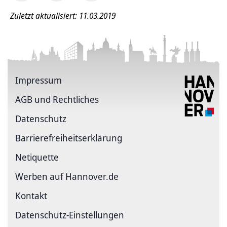
Zuletzt aktualisiert: 11.03.2019
Impressum
AGB und Rechtliches
Datenschutz
Barriere­freiheits­erklärung
Netiquette
Werben auf Hannover.de
Kontakt
Datenschutz-Einstellungen