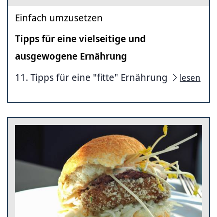
Einfach umzusetzen
Tipps für eine vielseitige und
ausgewogene Ernährung
11. Tipps für eine "fitte" Ernährung
lesen