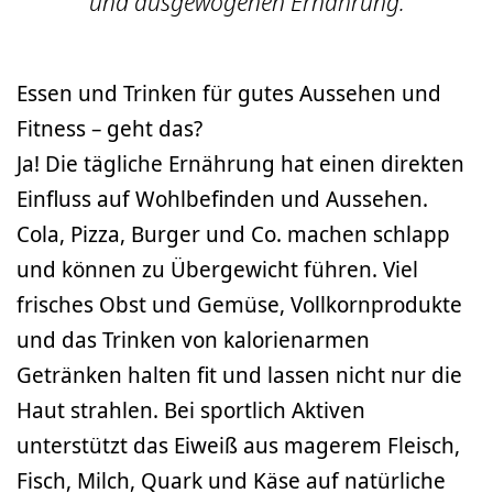
und ausgewogenen Ernährung.
Essen und Trinken für gutes Aussehen und
Fitness – geht das?
Ja! Die tägliche Ernährung hat einen direkten
Einfluss auf Wohlbefinden und Aussehen.
Cola, Pizza, Burger und Co. machen schlapp
und können zu Übergewicht führen. Viel
frisches Obst und Gemüse, Vollkornprodukte
und das Trinken von kalorienarmen
Getränken halten fit und lassen nicht nur die
Haut strahlen. Bei sportlich Aktiven
unterstützt das Eiweiß aus magerem Fleisch,
Fisch, Milch, Quark und Käse auf natürliche