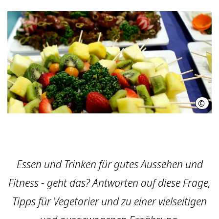
©
Regi
Essen und Trinken für gutes Aussehen und
Fitness - geht das? Antworten auf diese Frage,
Tipps für Vegetarier und zu einer vielseitigen