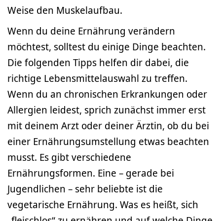
Weise den Muskelaufbau.
Wenn du deine Ernährung verändern
möchtest, solltest du einige Dinge beachten.
Die folgenden Tipps helfen dir dabei, die
richtige Lebensmittelauswahl zu treffen.
Wenn du an chronischen Erkrankungen oder
Allergien leidest, sprich zunächst immer erst
mit deinem Arzt oder deiner Ärztin, ob du bei
einer Ernährungsumstellung etwas beachten
musst. Es gibt verschiedene
Ernährungsformen. Eine – gerade bei
Jugendlichen – sehr beliebte ist die
vegetarische Ernährung. Was es heißt, sich
„fleischlos“ zu ernähren und auf welche Dinge