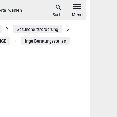
ortal wählen
Suche
Menü
Gesundheitsförderung
NGE
Inge Beratungsstellen