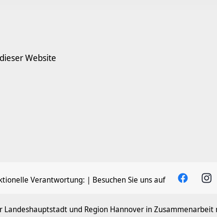
 dieser Website
tionelle Verantwortung:
| Besuchen Sie uns auf
der Landeshauptstadt und Region Hannover in Zusammenarbeit