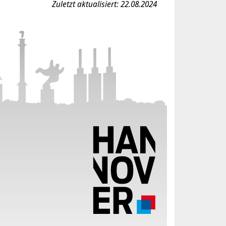
Zuletzt aktualisiert: 22.08.2024