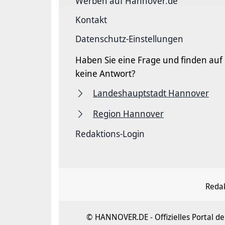
Werben auf Hannover.de
Kontakt
Datenschutz-Einstellungen
Haben Sie eine Frage und finden auf
keine Antwort?
Landeshauptstadt Hannover
Region Hannover
Redaktions-Login
Redak
© HANNOVER.DE - Offizielles Portal 