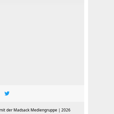
 mit der Madsack Mediengruppe | 2026