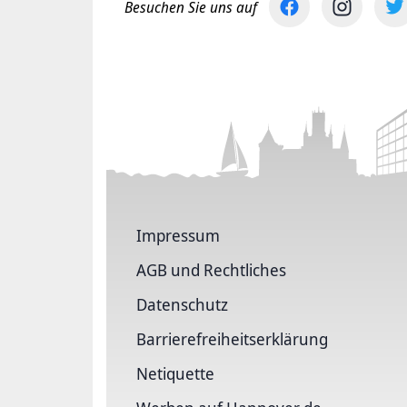
Besuchen Sie uns auf
Impressum
AGB und Rechtliches
Datenschutz
Barriere­freiheits­erklärung
Netiquette