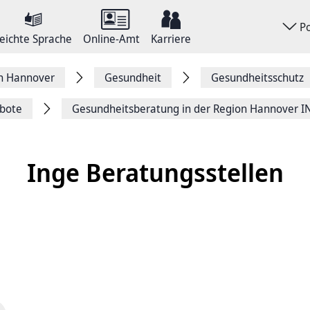
P
eichte Sprache
Online-Amt
Karriere
on Hannover
Gesundheit
Gesundheitsschutz
bote
Gesundheitsberatung in der Region Hannover I
Inge Beratungsstellen