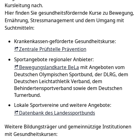
Kursleitung nach.
Hier finden Sie gesundheitsfördernde Kurse zu Bewegung,
Ernährung, Stressmanagement und dem Umgang mit
Suchtmitteln:
Krankenkassen-geförderte Gesundheitskurse:
Zentrale Prüfstelle Prävention
Sportangebote regionaler Anbieter:
Bewegungslandkarte BeLa
mit Angeboten vom
Deutschen Olympischen Sportbund, der DLRG, dem
Deutschen Leichtathletik Verband, dem
Behindertensportverband sowie dem Deutschen
Turnerbund.
Lokale Sportvereine und weitere Angebote:
Datenbank des Landessportbunds
Weitere Bildungsträger und gemeinnützige Institutionen
mit Gesundheitskursen: