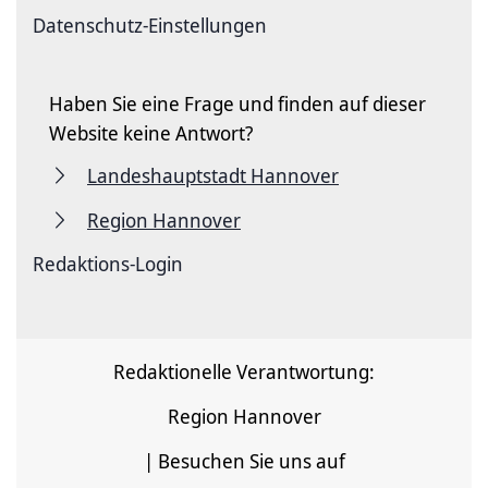
Datenschutz-Einstellungen
Haben Sie eine Frage und finden auf dieser
Website keine Antwort?
Landeshauptstadt Hannover
Region Hannover
Redaktions-Login
Redaktionelle Verantwortung:
Region Hannover
| Besuchen Sie uns auf