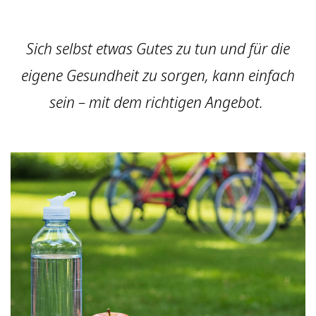
Sich selbst etwas Gutes zu tun und für die
eigene Gesundheit zu sorgen, kann einfach
sein – mit dem richtigen Angebot.