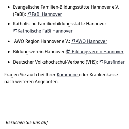
Evangelische Familien-Bildungsstätte Hannover e.V.
(FaBi):
FaBi Hannover
Katholische Familienbildungsstätte Hannover:
Katholische FaBi Hannover
AWO Region Hannover e.V.:
AWO Hannover
Bildungsverein Hannover:
Bildungsverein Hannover
Deutscher Volkshochschul-Verband (VHS):
Kursfinder
Fragen Sie auch bei Ihrer
Kommune
oder Krankenkasse
nach weiteren Angeboten.
Besuchen Sie uns auf