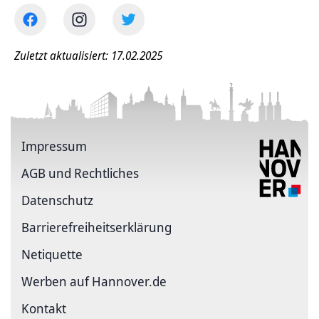
Zuletzt aktualisiert: 17.02.2025
Impressum
AGB und Rechtliches
Datenschutz
Barriere­freiheits­erklärung
Netiquette
Werben auf Hannover.de
Kontakt