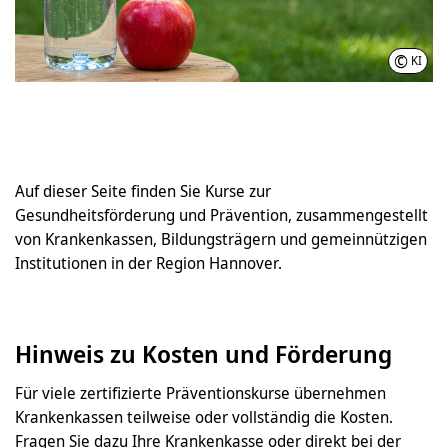
©
KI
Auf dieser Seite finden Sie Kurse zur
Gesundheitsförderung und Prävention, zusammengestellt
von Krankenkassen, Bildungsträgern und gemeinnützigen
Institutionen in der Region Hannover.
Hinweis zu Kosten und Förderung
Für viele zertifizierte Präventionskurse übernehmen
Krankenkassen teilweise oder vollständig die Kosten.
Fragen Sie dazu Ihre Krankenkasse oder direkt bei der