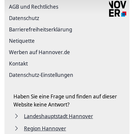
AGB und Rechtliches
Datenschutz
Barriere­freiheits­erklärung
Netiquette
Werben auf Hannover.de
Kontakt
Datenschutz-Einstellungen
Haben Sie eine Frage und finden auf dieser
Website keine Antwort?
Landeshauptstadt Hannover
Region Hannover