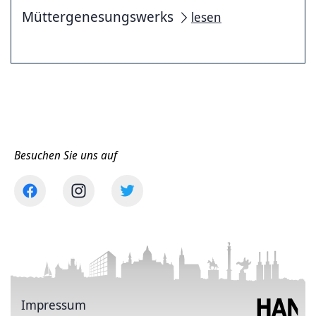
Müttergenesungswerks
lesen
Besuchen Sie uns auf
Impressum