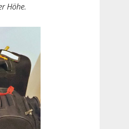
er Höhe.