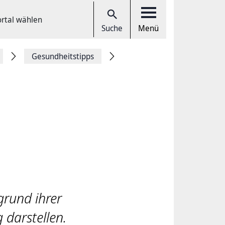
ortal wählen
Suche
Menü
Gesundheitstipps
grund ihrer
 darstellen.