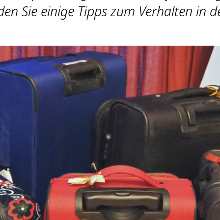
nden Sie einige Tipps zum Verhalten in d