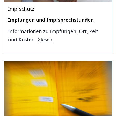
Impfschutz
Impfungen und Impfsprechstunden
Informationen zu Impfungen, Ort, Zeit
und Kosten
lesen