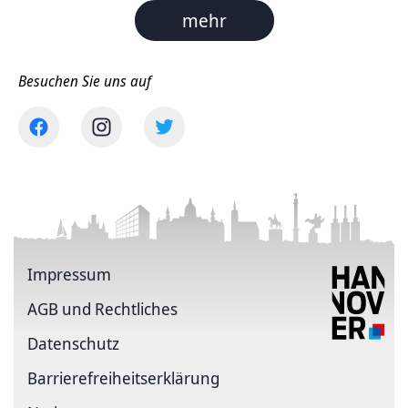
mehr
Besuchen Sie uns auf
Impressum
AGB und Rechtliches
Datenschutz
Barriere­freiheits­erklärung