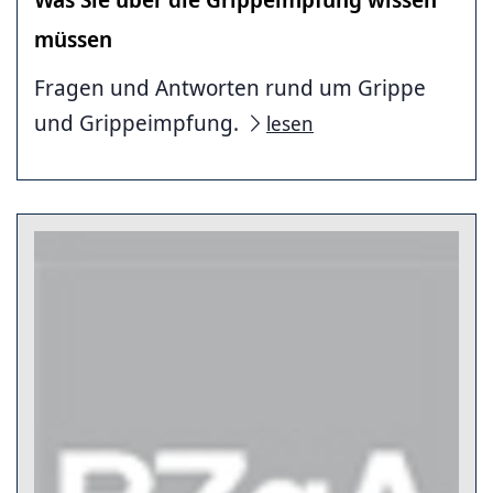
müssen
Fragen und Antworten rund um Grippe
und Grippeimpfung.
lesen