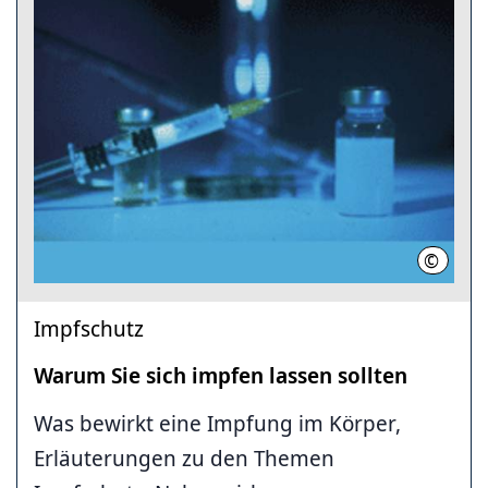
©
Aventis
Impfschutz
Warum Sie sich impfen lassen sollten
Was bewirkt eine Impfung im Körper,
Erläuterungen zu den Themen