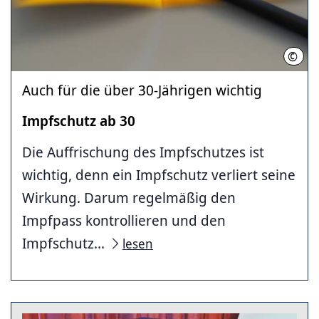
©
Regi
Auch für die über 30-Jährigen wichtig
Impfschutz ab 30
Die Auffrischung des Impfschutzes ist
wichtig, denn ein Impfschutz verliert seine
Wirkung. Darum regelmäßig den
Impfpass kontrollieren und den
Impfschutz...
lesen