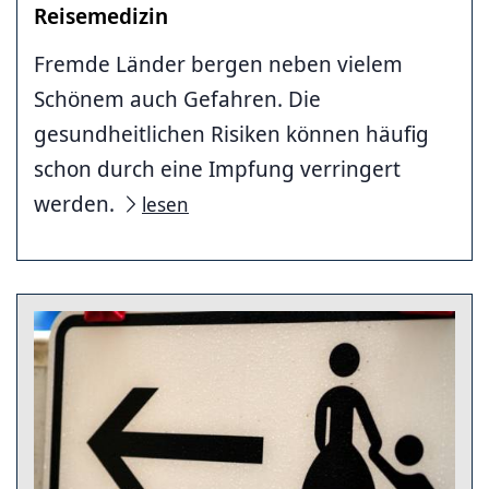
Reisemedizin
Fremde Länder bergen neben vielem
Schönem auch Gefahren. Die
gesundheitlichen Risiken können häufig
schon durch eine Impfung verringert
werden.
lesen