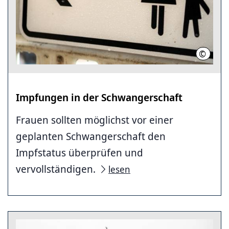
©
Region 
Impfungen in der Schwangerschaft
Frauen sollten möglichst vor einer
geplanten Schwangerschaft den
Impfstatus überprüfen und
vervollständigen.
lesen