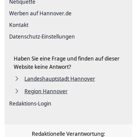
Netiquette
Werben auf Hannover.de
Kontakt
Datenschutz-Einstellungen
Haben Sie eine Frage und finden auf dieser
Website keine Antwort?
Landeshauptstadt Hannover
Region Hannover
Redaktions-Login
Redaktionelle Verantwortung: