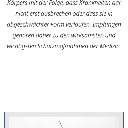
Körpers mit der Folge, dass Krankheiten gar
nicht erst ausbrechen oder dass sie in
abgeschwächter Form verlaufen. Impfungen
gehören daher zu den wirksamsten und
wichtigsten Schutzmaßnahmen der Medizin.