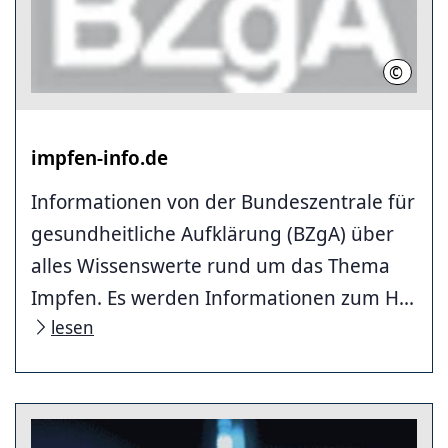
©
BZgA
impfen-info.de
Informationen von der Bundeszentrale für
gesundheitliche Aufklärung (BZgA) über
alles Wissenswerte rund um das Thema
Impfen. Es werden Informationen zum H...
lesen