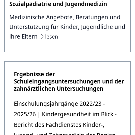
Sozialpädiatrie und Jugendmedizin
Medizinische Angebote, Beratungen und
Unterstützung für Kinder, Jugendliche und
ihre Eltern
lesen
Ergebnisse der
Schuleingangsuntersuchungen und der
zahnärztlichen Untersuchungen
Einschulungsjahrgänge 2022/23 -
2025/26 | Kindergesundheit im Blick -
Bericht des Fachdienstes Kinder-,