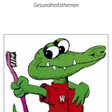
Gesundheitsthemen