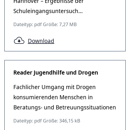
Hannover – Ergebnisse der
Schuleingangsuntersuch...
Dateityp: pdf Größe: 7,27 MB
Download
Reader Jugendhilfe und Drogen
Fachlicher Umgang mit Drogen
konsumierenden Menschen in
Beratungs- und Betreuungssituationen
Dateityp: pdf Größe: 346,15 kB