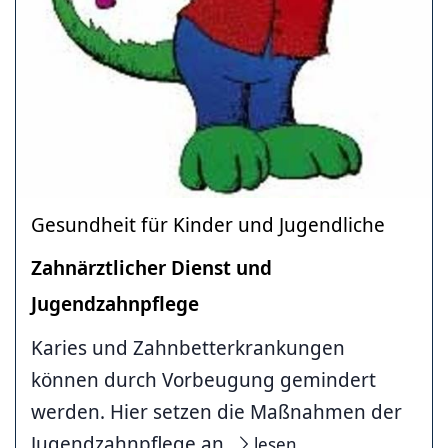
Gesundheit für Kinder und Jugendliche
Zahnärztlicher Dienst und
Jugendzahnpflege
Karies und Zahnbetterkrankungen
können durch Vorbeugung gemindert
werden. Hier setzen die Maßnahmen der
Jugendzahnpflege an.
lesen