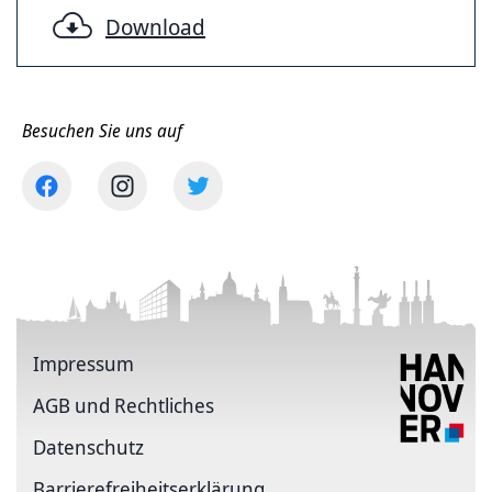
Download
Besuchen Sie uns auf
Impressum
AGB und Rechtliches
Datenschutz
Barriere­freiheits­erklärung