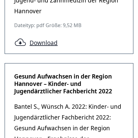
Jugend- und Zahnmedizin der Region
Hannover
Dateityp: pdf Größe: 9,52 MB
Download
Gesund Aufwachsen in der Region
Hannover – Kinder- und
Jugendärztlicher Fachbericht 2022
Bantel S., Wünsch A. 2022: Kinder- und
Jugendärztlicher Fachbericht 2022:
Gesund Aufwachsen in der Region