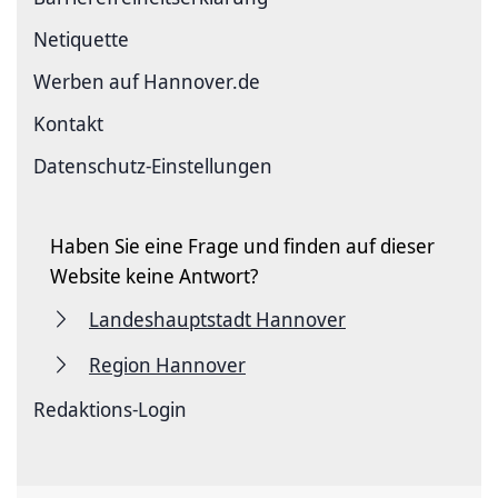
Netiquette
Werben auf Hannover.de
Kontakt
Datenschutz-Einstellungen
Haben Sie eine Frage und finden auf dieser
Website keine Antwort?
Landeshauptstadt Hannover
Region Hannover
Redaktions-Login