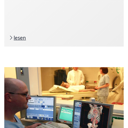
lesen