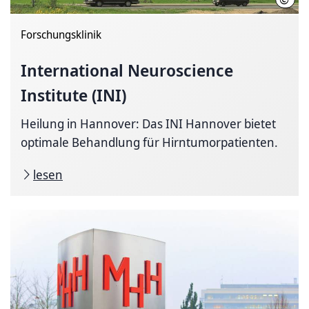
Forschungsklinik
International Neuro­science
Institute (INI)
Heilung in Hannover: Das INI Hannover bietet
optimale Behandlung für Hirntumorpatienten.
lesen