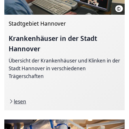
©
HMT
Stadtgebiet Hannover
Krankenhäuser in der Stadt
Hannover
Übersicht der Krankenhäuser und Klinken in der
Stadt Hannover in verschiedenen
Trägerschaften
lesen