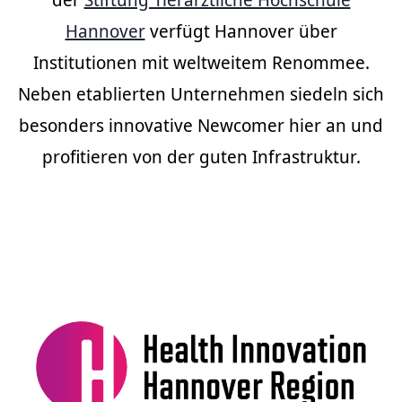
Hannover
verfügt Hannover über
Institutionen mit weltweitem Renommee.
Neben etablierten Unternehmen siedeln sich
besonders innovative Newcomer hier an und
profitieren von der guten Infrastruktur.