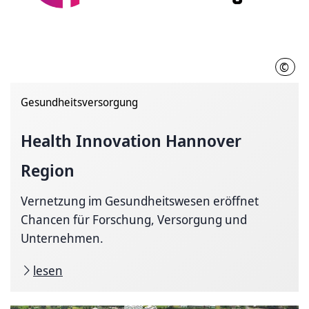
©
han
Gesundheitsversorgung
Health Innovation Hannover
Region
Vernetzung im Gesundheitswesen eröffnet
Chancen für Forschung, Versorgung und
Unternehmen.
lesen