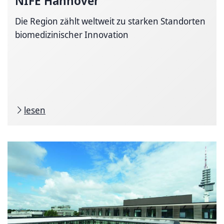
NIFE Hannover
Die Region zählt weltweit zu starken Standorten
biomedizinischer Innovation
lesen