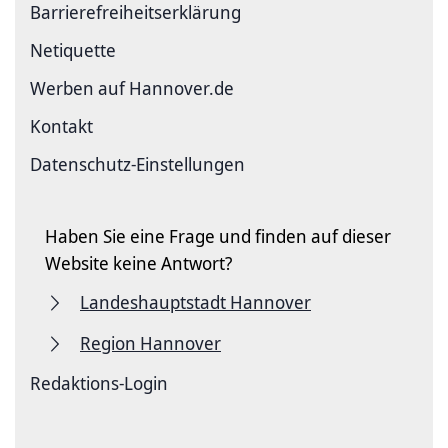
Barriere­freiheits­erklärung
Netiquette
Werben auf Hannover.de
Kontakt
Datenschutz-Einstellungen
Haben Sie eine Frage und finden auf dieser
Website keine Antwort?
Landeshauptstadt Hannover
Region Hannover
Redaktions-Login