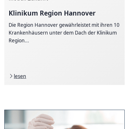
Klinikum Region Hannover
Die Region Hannover gewährleistet mit ihren 10
Krankenhäusern unter dem Dach der Klinikum
Region...
lesen