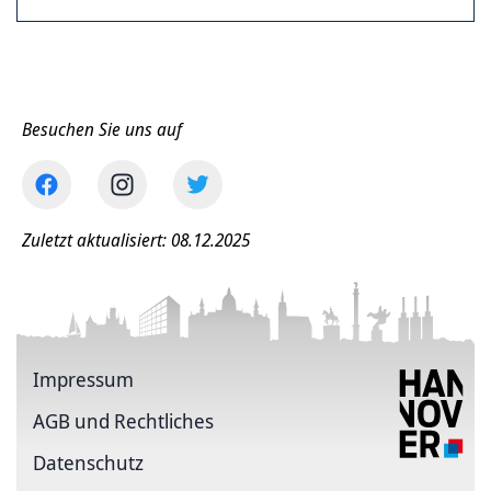
Besuchen Sie uns auf
Zuletzt aktualisiert: 08.12.2025
Impressum
AGB und Rechtliches
Datenschutz