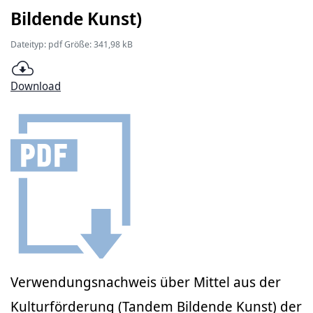
Bildende Kunst)
Dateityp: pdf Größe: 341,98 kB
Download
Verwendungsnachweis über Mittel aus der
Kulturförderung (Tandem Bildende Kunst) der