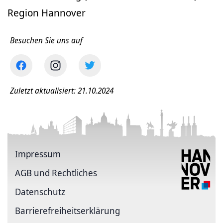
Region Hannover
Besuchen Sie uns auf
Zuletzt aktualisiert: 21.10.2024
Impressum
AGB und Rechtliches
Datenschutz
Barriere­freiheits­erklärung