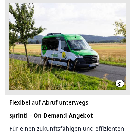
©
ÜSTRA
Flexibel auf Abruf unterwegs
sprinti – On-Demand-Angebot
Für einen zukunftsfähigen und effizienten