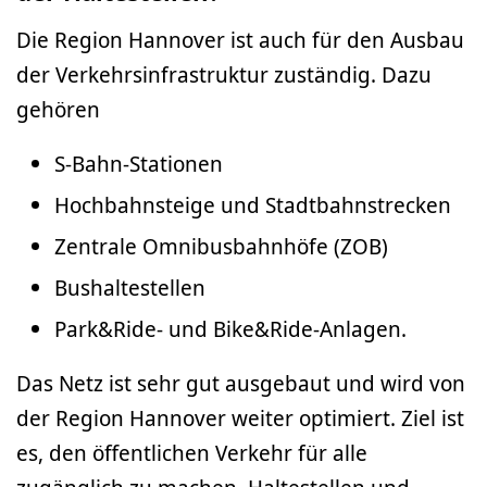
Die Region Hannover ist auch für den Ausbau
der Verkehrsinfrastruktur zuständig. Dazu
gehören
S-Bahn-Stationen
Hochbahnsteige und Stadtbahnstrecken
Zentrale Omnibusbahnhöfe (ZOB)
Bushaltestellen
Park&Ride- und Bike&Ride-Anlagen.
Das Netz ist sehr gut ausgebaut und wird von
der Region Hannover weiter optimiert. Ziel ist
es, den öffentlichen Verkehr für alle