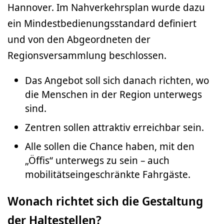
Hannover. Im Nahverkehrsplan wurde dazu
ein Mindestbedienungsstandard definiert
und von den Abgeordneten der
Regionsversammlung beschlossen.
Das Angebot soll sich danach richten, wo
die Menschen in der Region unterwegs
sind.
Zentren sollen attraktiv erreichbar sein.
Alle sollen die Chance haben, mit den
„Öffis“ unterwegs zu sein – auch
mobilitätseingeschränkte Fahrgäste.
Wonach richtet sich die Gestaltung
der Haltestellen?