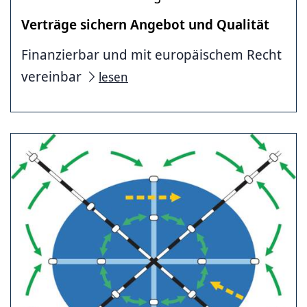
Verträge sichern Angebot und Qualität
Finanzierbar und mit europäischem Recht
vereinbar
lesen