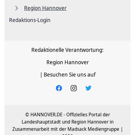
Region Hannover
Redaktions-Login
Redaktionelle Verantwortung:
Region Hannover
| Besuchen Sie uns auf
© HANNOVER.DE - Offizielles Portal der
Landeshauptstadt und Region Hannover in
Zusammenarbeit mit der Madsack Mediengruppe |