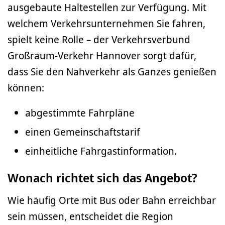
ausgebaute Haltestellen zur Verfügung. Mit
welchem Verkehrsunternehmen Sie fahren,
spielt keine Rolle – der Verkehrsverbund
Großraum-Verkehr Hannover sorgt dafür,
dass Sie den Nahverkehr als Ganzes genießen
können:
abgestimmte Fahrpläne
einen Gemeinschaftstarif
einheitliche Fahrgastinformation.
Wonach richtet sich das Angebot?
Wie häufig Orte mit Bus oder Bahn erreichbar
sein müssen, entscheidet die Region