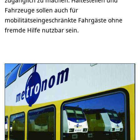
zugänglich zu machen. Haltestellen und
Fahrzeuge sollen auch für
mobilitätseingeschränkte Fahrgäste ohne
fremde Hilfe nutzbar sein.