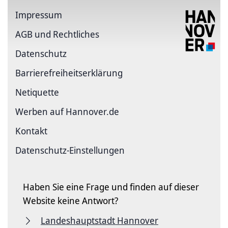
Impressum
AGB und Rechtliches
Datenschutz
Barriere­freiheits­erklärung
Netiquette
Werben auf Hannover.de
Kontakt
Datenschutz-Einstellungen
Haben Sie eine Frage und finden auf dieser
Website keine Antwort?
Landeshauptstadt Hannover