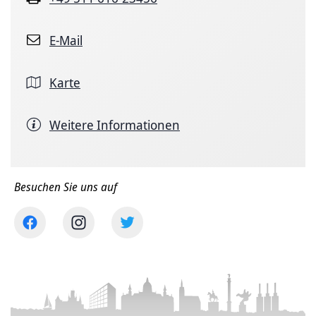
E-Mail
Karte
Weitere Informationen
Besuchen Sie uns auf