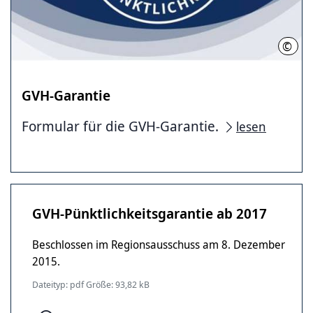
©
GVH
GVH-Garantie
Formular für die GVH-Garantie.
lesen
GVH-Pünktlichkeitsgarantie ab 2017
Beschlossen im Regionsausschuss am 8. Dezember
2015.
Dateityp: pdf Größe: 93,82 kB