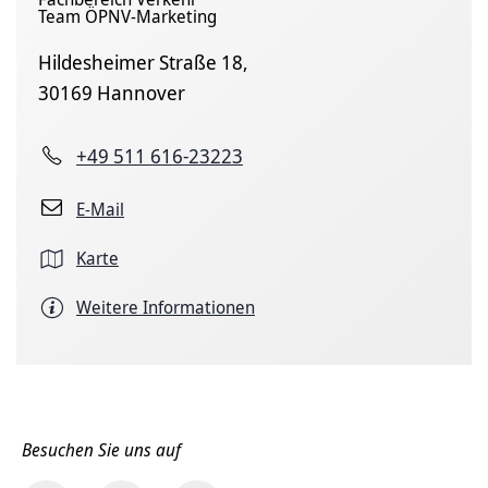
Team ÖPNV-Marketing
Hildesheimer Straße 18,
30169 Hannover
+49 511 616-23223
E-Mail
Karte
Weitere Informationen
Besuchen Sie uns auf