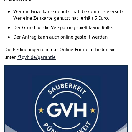
Wer ein Einzelkarte genutzt hat, bekommt sie ersetzt.
Wer eine Zeitkarte genutzt hat, erhält 5 Euro.
Der Grund für die Verspätung spielt keine Rolle.
Der Antrag kann auch online gestellt werden.
Die Bedingungen und das Online-Formular finden Sie
unter
gvh.de/garantie