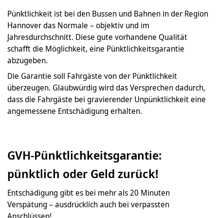
Pünktlichkeit ist bei den Bussen und Bahnen in der Region
Hannover das Normale – objektiv und im
Jahresdurchschnitt. Diese gute vorhandene Qualität
schafft die Möglichkeit, eine Pünktlichkeitsgarantie
abzugeben.
Die Garantie soll Fahrgäste von der Pünktlichkeit
überzeugen. Glaubwürdig wird das Versprechen dadurch,
dass die Fahrgäste bei gravierender Unpünktlichkeit eine
angemessene Entschädigung erhalten.
GVH-Pünktlichkeitsgarantie:
pünktlich oder Geld zurück!
Entschädigung gibt es bei mehr als 20 Minuten
Verspätung – ausdrücklich auch bei verpassten
Anschlüssen!