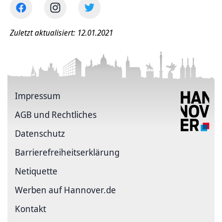
Zuletzt aktualisiert: 12.01.2021
Impressum
AGB und Rechtliches
Datenschutz
Barriere­freiheits­erklärung
Netiquette
Werben auf Hannover.de
Kontakt