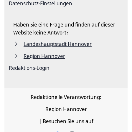
Datenschutz-Einstellungen
Haben Sie eine Frage und finden auf dieser
Website keine Antwort?
Landeshauptstadt Hannover
Region Hannover
Redaktions-Login
Redaktionelle Verantwortung:
Region Hannover
| Besuchen Sie uns auf