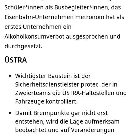
Schüler*innen als Busbegleiter*innen, das
Eisenbahn-Unternehmen metronom hat als
erstes Unternehmen ein
Alkoholkonsumverbot ausgesprochen und
durchgesetzt.
ÜSTRA
Wichtigster Baustein ist der
Sicherheitsdienstleister protec, der in
Zweierteams die ÜSTRA-Haltestellen und
Fahrzeuge kontrolliert.
Damit Brennpunkte gar nicht erst
entstehen, wird die Lage aufmerksam
beobachtet und auf Veränderungen