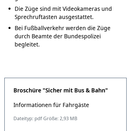
Die Züge sind mit Videokameras und
Sprechruftasten ausgestattet.
Bei Fußballverkehr werden die Züge
durch Beamte der Bundespolizei
begleitet.
Broschüre "Sicher mit Bus & Bahn"
Informationen für Fahrgäste
Dateityp: pdf Größe: 2,93 MB