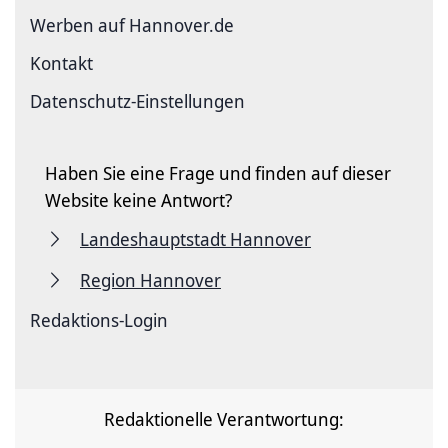
Werben auf Hannover.de
Kontakt
Datenschutz-Einstellungen
Haben Sie eine Frage und finden auf dieser
Website keine Antwort?
Landeshauptstadt Hannover
Region Hannover
Redaktions-Login
Redaktionelle Verantwortung: