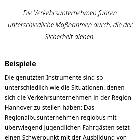
Die Verkehrsunternehmen führen
unterschiedliche Maßnahmen durch, die der
Sicherheit dienen.
Beispiele
Die genutzten Instrumente sind so
unterschiedlich wie die Situationen, denen
sich die Verkehrsunternehmen in der Region
Hannover zu stellen haben: Das
Regionalbusunternehmen regiobus mit
überwiegend jugendlichen Fahrgästen setzt
einen Schwerpunkt mit der Ausbildung von