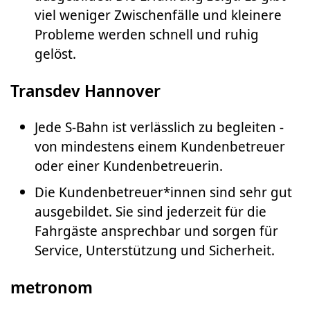
viel weniger Zwischenfälle und kleinere
Probleme werden schnell und ruhig
gelöst.
Transdev Hannover
Jede S-Bahn ist verlässlich zu begleiten -
von mindestens einem Kundenbetreuer
oder einer Kundenbetreuerin.
Die Kundenbetreuer*innen sind sehr gut
ausgebildet. Sie sind jederzeit für die
Fahrgäste ansprechbar und sorgen für
Service, Unterstützung und Sicherheit.
metronom