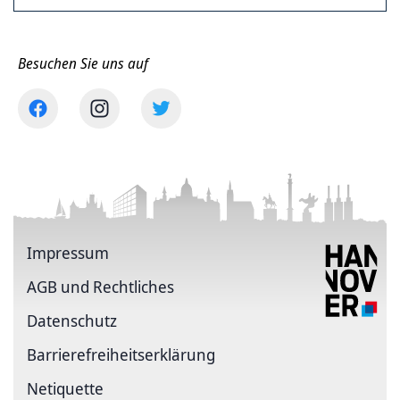
Besuchen Sie uns auf
Impressum
AGB und Rechtliches
Datenschutz
Barriere­freiheits­erklärung
Netiquette