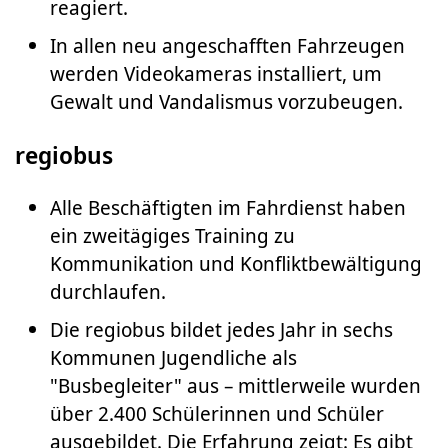
reagiert.
In allen neu angeschafften Fahrzeugen
werden Videokameras installiert, um
Gewalt und Vandalismus vorzubeugen.
regiobus
Alle Beschäftigten im Fahrdienst haben
ein zweitägiges Training zu
Kommunikation und Konfliktbewältigung
durchlaufen.
Die regiobus bildet jedes Jahr in sechs
Kommunen Jugendliche als
"Busbegleiter" aus – mittlerweile wurden
über 2.400 Schülerinnen und Schüler
ausgebildet. Die Erfahrung zeigt: Es gibt