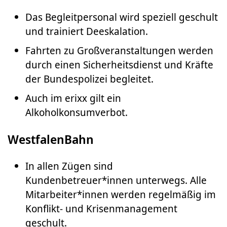
Das Begleitpersonal wird speziell geschult
und trainiert Deeskalation.
Fahrten zu Großveranstaltungen werden
durch einen Sicherheitsdienst und Kräfte
der Bundespolizei begleitet.
Auch im erixx gilt ein
Alkoholkonsumverbot.
WestfalenBahn
In allen Zügen sind
Kundenbetreuer*innen unterwegs. Alle
Mitarbeiter*innen werden regelmäßig im
Konflikt- und Krisenmanagement
geschult.