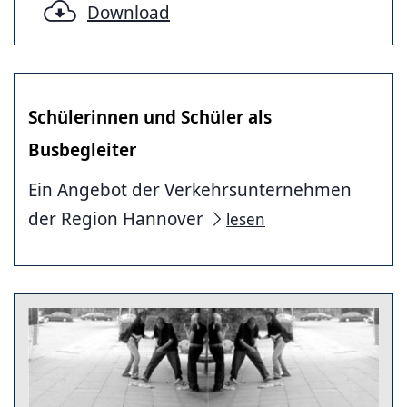
Download
Schülerinnen und Schüler als
Busbegleiter
Ein Angebot der Verkehrsunternehmen
der Region Hannover
lesen