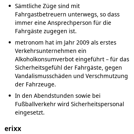
Sämtliche Züge sind mit
Fahrgastbetreuern unterwegs, so dass
immer eine Ansprechperson für die
Fahrgäste zugegen ist.
metronom hat im Jahr 2009 als erstes
Verkehrsunternehmen ein
Alkoholkonsumverbot eingeführt – für das
Sicherheitsgefühl der Fahrgäste, gegen
Vandalismusschäden und Verschmutzung
der Fahrzeuge.
In den Abendstunden sowie bei
Fußballverkehr wird Sicherheitspersonal
eingesetzt.
erixx